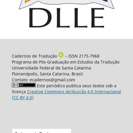
Cadernos de Tradução
– ISSN 2175-7968
Programa de Pós-Graduação em Estudos da Tradução
Universidade Federal de Santa Catarina
Florianópolis, Santa Catarina, Brasil
Contato: ecadernos@gmail.com
Este periódico publica seus textos sob a
licença
Creative Commons Atribuição 4.0 Internacional
(CC BY 4.0)