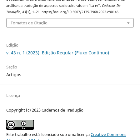
análise da tradução de aspectos socioculturais em “La tv”.
Cadernos De
Tradução
,
43
(1), 1–21. https://doi.org/10.5007/2175-7968.2023.e90146
Fomatos de Citação
Edição
v. 43 n. 1 (2023): Edição Regular (Fluxo Contínuo)
Seção
Artigos
Licença
Copyright (c) 2023 Cadernos de Tradução
Este trabalho está licenciado sob uma licença
Creative Commons