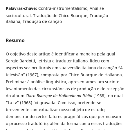
Palavras-chave:
Contra-instrumentalismo, Análise
sociocultural, Tradução de Chico Buarque, Tradução
italiana, Tradução de canção
Resumo
O objetivo deste artigo é identificar a maneira pela qual
Sergio Bardotti, letrista e tradutor italiano, lidou com
aspectos socioculturais em sua versão italiana da canção “A
televisão” (1967), composta por Chico Buarque de Hollanda.
Preliminar à análise linguística, apresentamos um sucinto
levantamento das circunstâncias de produção e de recepção
do álbum
Chico Buarque de Hollanda na Itália
(1968), no qual
“La tv” (1968) foi gravada. Com isso, pretende-se
brevemente contextualizar nosso objeto de estudo,
demonstrando certos fatores pragmáticos que permeavam
o processo tradutório, além da forma como essas traduções