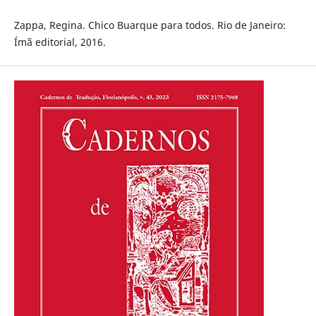
Zappa, Regina. Chico Buarque para todos. Rio de Janeiro:
Ímã editorial, 2016.