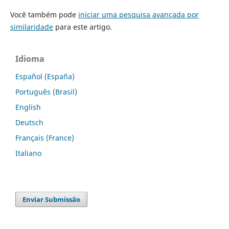
Você também pode
iniciar uma pesquisa avançada por
similaridade
para este artigo.
Idioma
Español (España)
Português (Brasil)
English
Deutsch
Français (France)
Italiano
Enviar Submissão