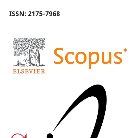
ISSN: 2175-7968