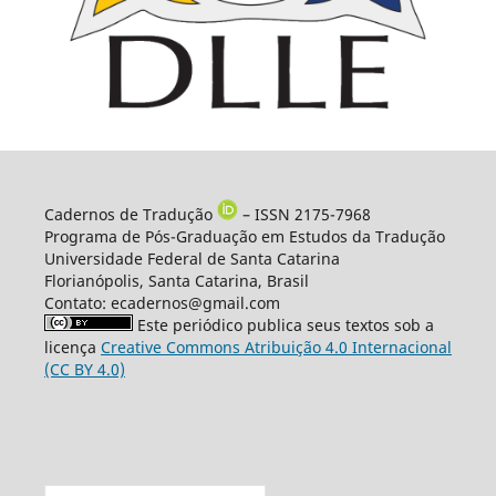
Cadernos de Tradução
– ISSN 2175-7968
Programa de Pós-Graduação em Estudos da Tradução
Universidade Federal de Santa Catarina
Florianópolis, Santa Catarina, Brasil
Contato: ecadernos@gmail.com
Este periódico publica seus textos sob a
licença
Creative Commons Atribuição 4.0 Internacional
(CC BY 4.0)