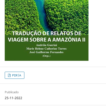
PDF/A
Publicado
25-11-2022