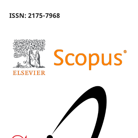
ISSN: 2175-7968