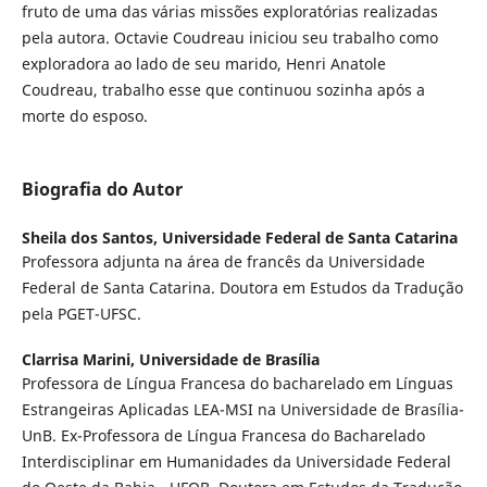
fruto de uma das várias missões exploratórias realizadas
pela autora. Octavie Coudreau iniciou seu trabalho como
exploradora ao lado de seu marido, Henri Anatole
Coudreau, trabalho esse que continuou sozinha após a
morte do esposo.
Biografia do Autor
Sheila dos Santos,
Universidade Federal de Santa Catarina
Professora adjunta na área de francês da Universidade
Federal de Santa Catarina. Doutora em Estudos da Tradução
pela PGET-UFSC.
Clarrisa Marini,
Universidade de Brasília
Professora de Língua Francesa do bacharelado em Línguas
Estrangeiras Aplicadas LEA-MSI na Universidade de Brasília-
UnB. Ex-Professora de Língua Francesa do Bacharelado
Interdisciplinar em Humanidades da Universidade Federal