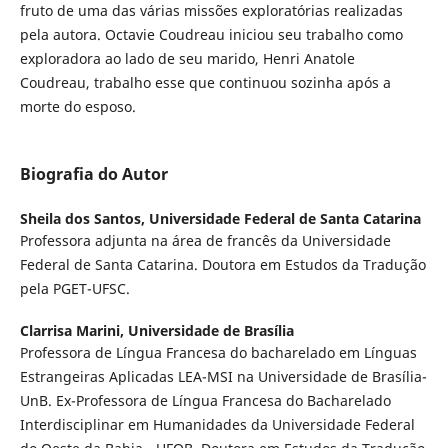
fruto de uma das várias missões exploratórias realizadas
pela autora. Octavie Coudreau iniciou seu trabalho como
exploradora ao lado de seu marido, Henri Anatole
Coudreau, trabalho esse que continuou sozinha após a
morte do esposo.
Biografia do Autor
Sheila dos Santos,
Universidade Federal de Santa Catarina
Professora adjunta na área de francês da Universidade
Federal de Santa Catarina. Doutora em Estudos da Tradução
pela PGET-UFSC.
Clarrisa Marini,
Universidade de Brasília
Professora de Língua Francesa do bacharelado em Línguas
Estrangeiras Aplicadas LEA-MSI na Universidade de Brasília-
UnB. Ex-Professora de Língua Francesa do Bacharelado
Interdisciplinar em Humanidades da Universidade Federal