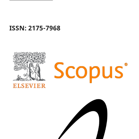
ISSN: 2175-7968