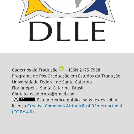
Cadernos de Tradução
– ISSN 2175-7968
Programa de Pós-Graduação em Estudos da Tradução
Universidade Federal de Santa Catarina
Florianópolis, Santa Catarina, Brasil
Contato: ecadernos@gmail.com
Este periódico publica seus textos sob a
licença
Creative Commons Atribuição 4.0 Internacional
(CC BY 4.0)