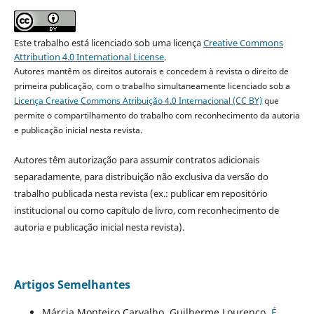
Este trabalho está licenciado sob uma licença
Creative Commons
Attribution 4.0 International License
.
Autores mantêm os direitos autorais e concedem à revista o direito de
primeira publicação, com o trabalho simultaneamente licenciado sob a
Licença Creative Commons Atribuição 4.0 Internacional (CC BY)
que
permite o compartilhamento do trabalho com reconhecimento da autoria
e publicação inicial nesta revista.
Autores têm autorização para assumir contratos adicionais
separadamente, para distribuição não exclusiva da versão do
trabalho publicada nesta revista (ex.: publicar em repositório
institucional ou como capítulo de livro, com reconhecimento de
autoria e publicação inicial nesta revista).
Artigos Semelhantes
Márcia Monteiro Carvalho, Guilherme Lourenço,
É