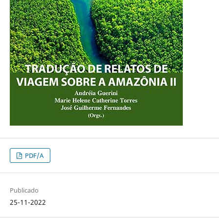
PDF/A
Publicado
25-11-2022