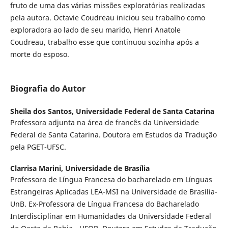
fruto de uma das várias missões exploratórias realizadas
pela autora. Octavie Coudreau iniciou seu trabalho como
exploradora ao lado de seu marido, Henri Anatole
Coudreau, trabalho esse que continuou sozinha após a
morte do esposo.
Biografia do Autor
Sheila dos Santos,
Universidade Federal de Santa Catarina
Professora adjunta na área de francês da Universidade
Federal de Santa Catarina. Doutora em Estudos da Tradução
pela PGET-UFSC.
Clarrisa Marini,
Universidade de Brasília
Professora de Língua Francesa do bacharelado em Línguas
Estrangeiras Aplicadas LEA-MSI na Universidade de Brasília-
UnB. Ex-Professora de Língua Francesa do Bacharelado
Interdisciplinar em Humanidades da Universidade Federal