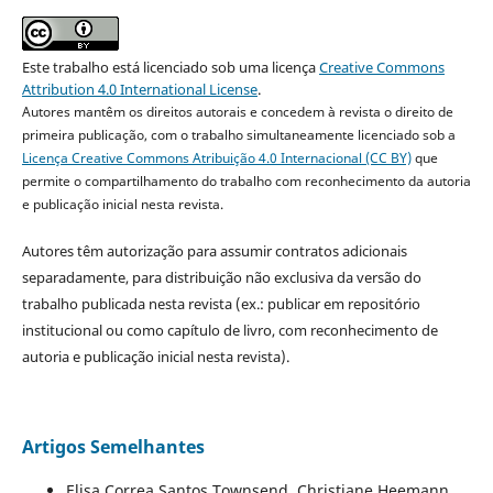
Este trabalho está licenciado sob uma licença
Creative Commons
Attribution 4.0 International License
.
Autores mantêm os direitos autorais e concedem à revista o direito de
primeira publicação, com o trabalho simultaneamente licenciado sob a
Licença Creative Commons Atribuição 4.0 Internacional (CC BY)
que
permite o compartilhamento do trabalho com reconhecimento da autoria
e publicação inicial nesta revista.
Autores têm autorização para assumir contratos adicionais
separadamente, para distribuição não exclusiva da versão do
trabalho publicada nesta revista (ex.: publicar em repositório
institucional ou como capítulo de livro, com reconhecimento de
autoria e publicação inicial nesta revista).
Artigos Semelhantes
Elisa Correa Santos Townsend, Christiane Heemann,