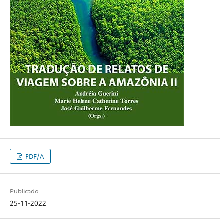
PDF/A
Publicado
25-11-2022