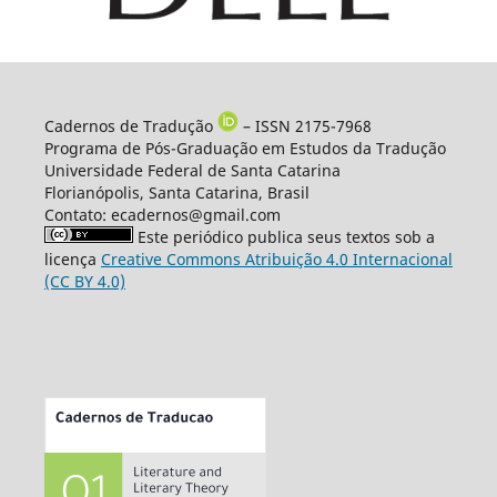
Cadernos de Tradução
– ISSN 2175-7968
Programa de Pós-Graduação em Estudos da Tradução
Universidade Federal de Santa Catarina
Florianópolis, Santa Catarina, Brasil
Contato: ecadernos@gmail.com
Este periódico publica seus textos sob a
licença
Creative Commons Atribuição 4.0 Internacional
(CC BY 4.0)