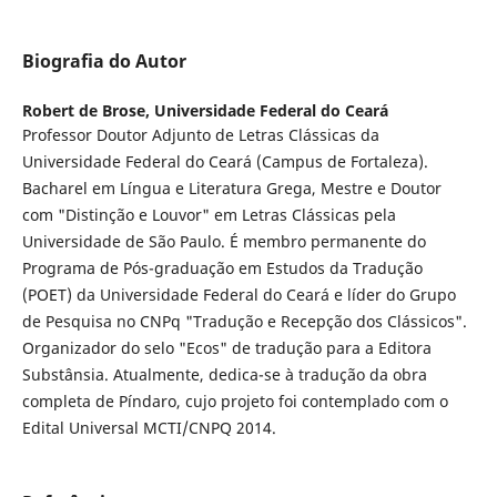
Biografia do Autor
Robert de Brose,
Universidade Federal do Ceará
Professor Doutor Adjunto de Letras Clássicas da
Universidade Federal do Ceará (Campus de Fortaleza).
Bacharel em Língua e Literatura Grega, Mestre e Doutor
com "Distinção e Louvor" em Letras Clássicas pela
Universidade de São Paulo. É membro permanente do
Programa de Pós-graduação em Estudos da Tradução
(POET) da Universidade Federal do Ceará e líder do Grupo
de Pesquisa no CNPq "Tradução e Recepção dos Clássicos".
Organizador do selo "Ecos" de tradução para a Editora
Substânsia. Atualmente, dedica-se à tradução da obra
completa de Píndaro, cujo projeto foi contemplado com o
Edital Universal MCTI/CNPQ 2014.