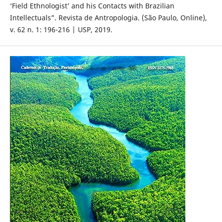
‘Field Ethnologist’ and his Contacts with Brazilian
Intellectuals”. Revista de Antropologia. (São Paulo, Online),
v. 62 n. 1: 196-216 | USP, 2019.