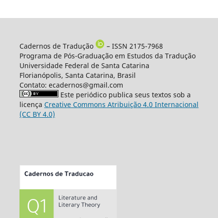
Cadernos de Tradução
– ISSN 2175-7968
Programa de Pós-Graduação em Estudos da Tradução
Universidade Federal de Santa Catarina
Florianópolis, Santa Catarina, Brasil
Contato: ecadernos@gmail.com
Este periódico publica seus textos sob a
licença
Creative Commons Atribuição 4.0 Internacional
(CC BY 4.0)