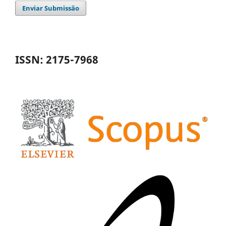
Enviar Submissão
ISSN: 2175-7968