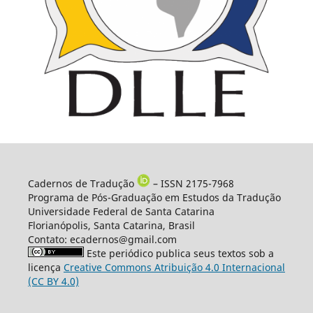
Cadernos de Tradução
– ISSN 2175-7968
Programa de Pós-Graduação em Estudos da Tradução
Universidade Federal de Santa Catarina
Florianópolis, Santa Catarina, Brasil
Contato: ecadernos@gmail.com
Este periódico publica seus textos sob a
licença
Creative Commons Atribuição 4.0 Internacional
(CC BY 4.0)