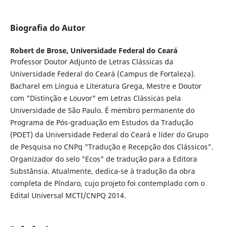
Biografia do Autor
Robert de Brose,
Universidade Federal do Ceará
Professor Doutor Adjunto de Letras Clássicas da
Universidade Federal do Ceará (Campus de Fortaleza).
Bacharel em Língua e Literatura Grega, Mestre e Doutor
com "Distinção e Louvor" em Letras Clássicas pela
Universidade de São Paulo. É membro permanente do
Programa de Pós-graduação em Estudos da Tradução
(POET) da Universidade Federal do Ceará e líder do Grupo
de Pesquisa no CNPq "Tradução e Recepção dos Clássicos".
Organizador do selo "Ecos" de tradução para a Editora
Substânsia. Atualmente, dedica-se à tradução da obra
completa de Píndaro, cujo projeto foi contemplado com o
Edital Universal MCTI/CNPQ 2014.