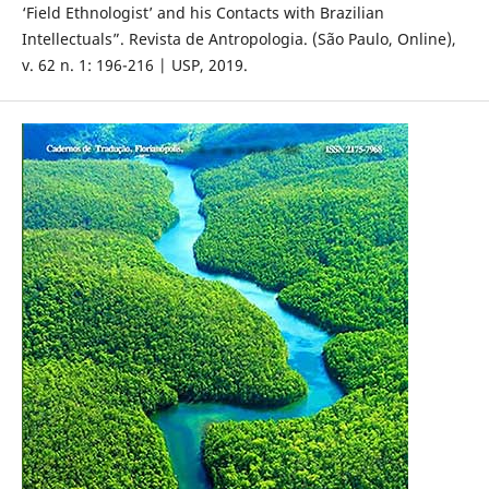
‘Field Ethnologist’ and his Contacts with Brazilian
Intellectuals”. Revista de Antropologia. (São Paulo, Online),
v. 62 n. 1: 196-216 | USP, 2019.