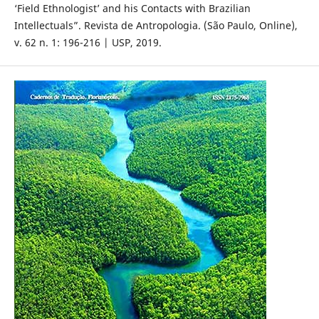
‘Field Ethnologist’ and his Contacts with Brazilian
Intellectuals”. Revista de Antropologia. (São Paulo, Online),
v. 62 n. 1: 196-216 | USP, 2019.