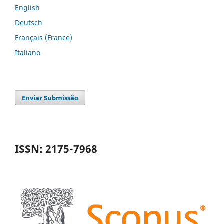
English
Deutsch
Français (France)
Italiano
Enviar Submissão
ISSN: 2175-7968