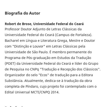
Biografia do Autor
Robert de Brose,
Universidade Federal do Ceará
Professor Doutor Adjunto de Letras Clássicas da
Universidade Federal do Ceará (Campus de Fortaleza).
Bacharel em Língua e Literatura Grega, Mestre e Doutor
com "Distinção e Louvor" em Letras Clássicas pela
Universidade de São Paulo. É membro permanente do
Programa de Pós-graduação em Estudos da Tradução
(POET) da Universidade Federal do Ceará e líder do Grupo
de Pesquisa no CNPq "Tradução e Recepção dos Clássicos".
Organizador do selo "Ecos" de tradução para a Editora
Substânsia. Atualmente, dedica-se à tradução da obra
completa de Píndaro, cujo projeto foi contemplado com o
Edital Universal MCTI/CNPQ 2014.