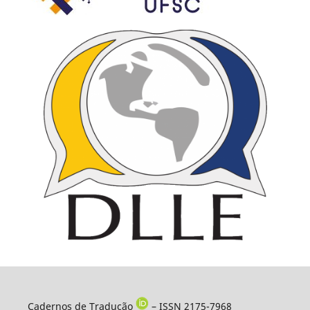
Cadernos de Tradução
– ISSN 2175-7968