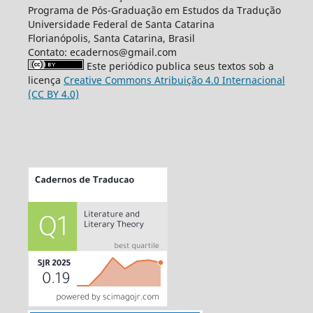
Programa de Pós-Graduação em Estudos da Tradução
Universidade Federal de Santa Catarina
Florianópolis, Santa Catarina, Brasil
Contato: ecadernos@gmail.com
Este periódico publica seus textos sob a
licença
Creative Commons Atribuição 4.0 Internacional
(CC BY 4.0)