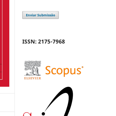
Enviar Submissão
ISSN: 2175-7968