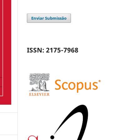
Enviar Submissão
ISSN: 2175-7968