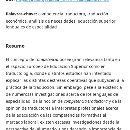
Palavras-chave:
competencia traductora, traducción
económica, análisis de necesidades, educación superior,
lenguajes de especialidad
Resumo
El concepto de
competencia
posee gran relevancia tanto en
el Espacio Europeo de Educación Superior como en
traductología, donde distintos estudios han intentado
explicar las distintas destrezas operativas que subyacen a la
práctica de la traducción. Sin embargo, pese a la existencia
de numerosas investigaciones acerca de los lenguajes de
especialidad, de la noción de
competencia traductora
y de la
opinión de traductores e intérpretes profesionales acerca
de la adecuación de las competencias formativas al
mercado laboral, existen escasas investigaciones desde la
perspectiva del alumnado. Considerando la importancia de