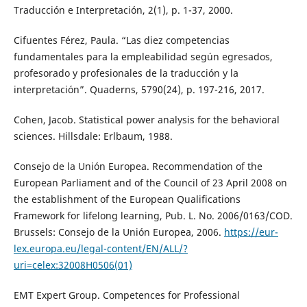
Traducción e Interpretación, 2(1), p. 1-37, 2000.
Cifuentes Férez, Paula. “Las diez competencias
fundamentales para la empleabilidad según egresados,
profesorado y profesionales de la traducción y la
interpretación”. Quaderns, 5790(24), p. 197-216, 2017.
Cohen, Jacob. Statistical power analysis for the behavioral
sciences. Hillsdale: Erlbaum, 1988.
Consejo de la Unión Europea. Recommendation of the
European Parliament and of the Council of 23 April 2008 on
the establishment of the European Qualifications
Framework for lifelong learning, Pub. L. No. 2006/0163/COD.
Brussels: Consejo de la Unión Europea, 2006.
https://eur-
lex.europa.eu/legal-content/EN/ALL/?
uri=celex:32008H0506(01)
EMT Expert Group. Competences for Professional