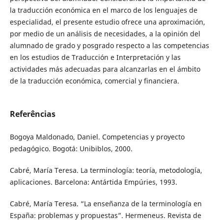
la traducción económica en el marco de los lenguajes de
especialidad, el presente estudio ofrece una aproximación,
por medio de un análisis de necesidades, a la opinión del
alumnado de grado y posgrado respecto a las competencias
en los estudios de Traducción e Interpretación y las
actividades más adecuadas para alcanzarlas en el ámbito
de la traducción económica, comercial y financiera.
Referências
Bogoya Maldonado, Daniel. Competencias y proyecto
pedagógico. Bogotá: Unibiblos, 2000.
Cabré, María Teresa. La terminología: teoría, metodología,
aplicaciones. Barcelona: Antártida Empúries, 1993.
Cabré, María Teresa. “La enseñanza de la terminología en
España: problemas y propuestas”. Hermeneus. Revista de