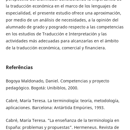
la traducción económica en el marco de los lenguajes de
especialidad, el presente estudio ofrece una aproximación,
por medio de un análisis de necesidades, a la opinión del
alumnado de grado y posgrado respecto a las competencias
en los estudios de Traducción e Interpretación y las
actividades más adecuadas para alcanzarlas en el ámbito
de la traducción económica, comercial y financiera.
Referências
Bogoya Maldonado, Daniel. Competencias y proyecto
pedagógico. Bogotá: Unibiblos, 2000.
Cabré, María Teresa. La terminología: teoría, metodología,
aplicaciones. Barcelona: Antártida Empúries, 1993.
Cabré, María Teresa. “La enseñanza de la terminología en
España: problemas y propuestas”. Hermeneus. Revista de