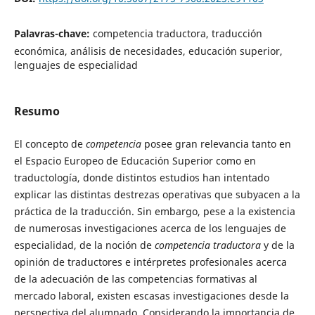
Palavras-chave:
competencia traductora, traducción
económica, análisis de necesidades, educación superior,
lenguajes de especialidad
Resumo
El concepto de
competencia
posee gran relevancia tanto en
el Espacio Europeo de Educación Superior como en
traductología, donde distintos estudios han intentado
explicar las distintas destrezas operativas que subyacen a la
práctica de la traducción. Sin embargo, pese a la existencia
de numerosas investigaciones acerca de los lenguajes de
especialidad, de la noción de
competencia traductora
y de la
opinión de traductores e intérpretes profesionales acerca
de la adecuación de las competencias formativas al
mercado laboral, existen escasas investigaciones desde la
perspectiva del alumnado. Considerando la importancia de