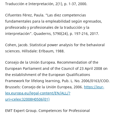
Traducción e Interpretación, 2(1), p. 1-37, 2000.
Cifuentes Férez, Paula. “Las diez competencias
fundamentales para la empleabilidad según egresados,
profesorado y profesionales de la traducción y la
interpretación”. Quaderns, 5790(24), p. 197-216, 2017.
Cohen, Jacob. Statistical power analysis for the behavioral
sciences. Hillsdale: Erlbaum, 1988.
Consejo de la Unión Europea. Recommendation of the
European Parliament and of the Council of 23 April 2008 on
the establishment of the European Qualifications
Framework for lifelong learning, Pub. L. No. 2006/0163/COD.
Brussels: Consejo de la Unión Europea, 2006.
https://eur-
lex.europa.eu/legal-content/EN/ALL/?
uri=celex:32008H0506(01)
EMT Expert Group. Competences for Professional