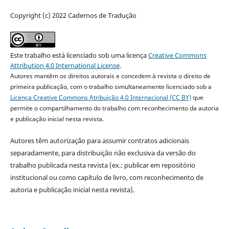
Copyright (c) 2022 Cadernos de Tradução
Este trabalho está licenciado sob uma licença
Creative Commons
Attribution 4.0 International License
.
Autores mantêm os direitos autorais e concedem à revista o direito de
primeira publicação, com o trabalho simultaneamente licenciado sob a
Licença Creative Commons Atribuição 4.0 Internacional (CC BY)
que
permite o compartilhamento do trabalho com reconhecimento da autoria
e publicação inicial nesta revista.
Autores têm autorização para assumir contratos adicionais
separadamente, para distribuição não exclusiva da versão do
trabalho publicada nesta revista (ex.: publicar em repositório
institucional ou como capítulo de livro, com reconhecimento de
autoria e publicação inicial nesta revista).