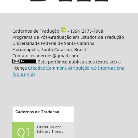
Cadernos de Tradução
– ISSN 2175-7968
Programa de Pós-Graduação em Estudos da Tradução
Universidade Federal de Santa Catarina
Florianópolis, Santa Catarina, Brasil
Contato: ecadernos@gmail.com
Este periódico publica seus textos sob a
licença
Creative Commons Atribuição 4.0 Internacional
(CC BY 4.0)