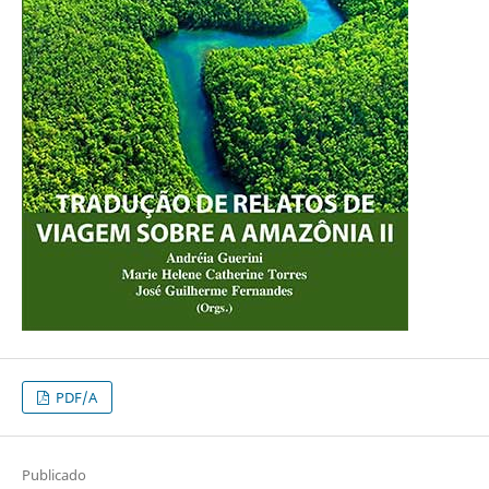
PDF/A
Publicado