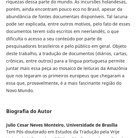
riquezas dessa parte do mundo. As incursões holandesas,
porém, ainda encontram pouco eco no Brasil, apesar da
abundância de fontes documentais disponíveis. Tal lacuna
pode ser explicada, entre outros motivos, pelo fato de esses
documentos terem sido escritos em neerlandês, o que
dificulta o acesso a seu conteúdo por parte de
pesquisadores brasileiros e pelo público em geral. Objeto
deste trabalho, a tradução de documentos (diários, cartas,
crônicas, entre outros) para a língua portuguesa permite
juntar mais essa peça ao mosaico de leituras da Amazônia
que nos legaram os primeiros europeus que chegaram a
essa que, provavelmente, é a mais fascinante região do
Novo Mundo.
Biografia do Autor
Julio Cesar Neves Monteiro,
Universidade de Brasília
Tem Pós-doutorado em Estudos da Tradução pela Vrije