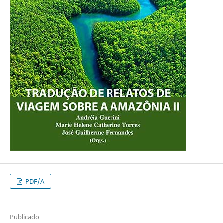
PDF/A
Publicado