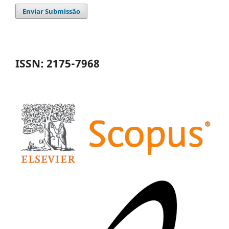
Enviar Submissão
ISSN: 2175-7968