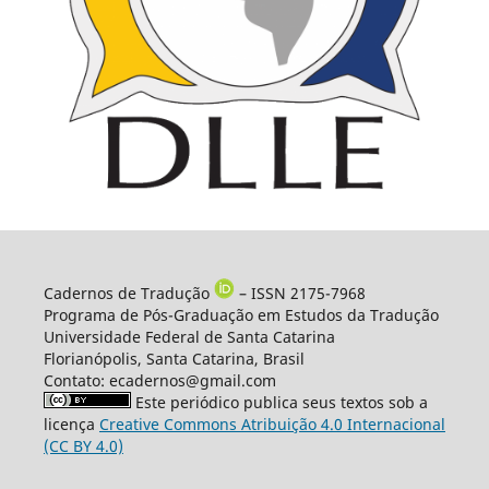
Cadernos de Tradução
– ISSN 2175-7968
Programa de Pós-Graduação em Estudos da Tradução
Universidade Federal de Santa Catarina
Florianópolis, Santa Catarina, Brasil
Contato: ecadernos@gmail.com
Este periódico publica seus textos sob a
licença
Creative Commons Atribuição 4.0 Internacional
(CC BY 4.0)