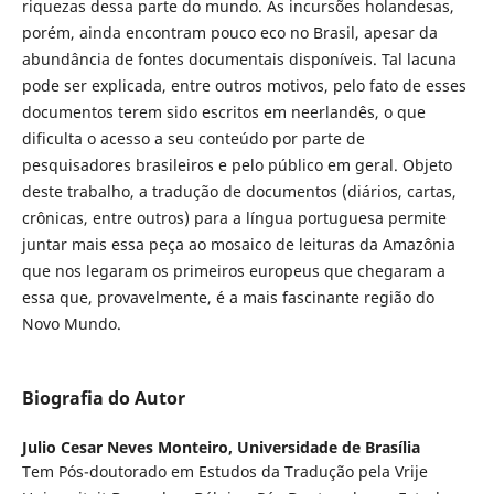
riquezas dessa parte do mundo. As incursões holandesas,
porém, ainda encontram pouco eco no Brasil, apesar da
abundância de fontes documentais disponíveis. Tal lacuna
pode ser explicada, entre outros motivos, pelo fato de esses
documentos terem sido escritos em neerlandês, o que
dificulta o acesso a seu conteúdo por parte de
pesquisadores brasileiros e pelo público em geral. Objeto
deste trabalho, a tradução de documentos (diários, cartas,
crônicas, entre outros) para a língua portuguesa permite
juntar mais essa peça ao mosaico de leituras da Amazônia
que nos legaram os primeiros europeus que chegaram a
essa que, provavelmente, é a mais fascinante região do
Novo Mundo.
Biografia do Autor
Julio Cesar Neves Monteiro,
Universidade de Brasília
Tem Pós-doutorado em Estudos da Tradução pela Vrije