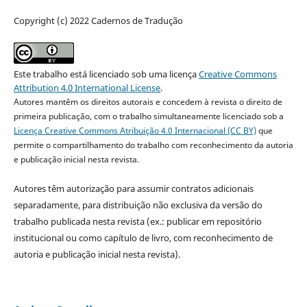
Copyright (c) 2022 Cadernos de Tradução
Este trabalho está licenciado sob uma licença
Creative Commons
Attribution 4.0 International License
.
Autores mantêm os direitos autorais e concedem à revista o direito de
primeira publicação, com o trabalho simultaneamente licenciado sob a
Licença Creative Commons Atribuição 4.0 Internacional (CC BY)
que
permite o compartilhamento do trabalho com reconhecimento da autoria
e publicação inicial nesta revista.
Autores têm autorização para assumir contratos adicionais
separadamente, para distribuição não exclusiva da versão do
trabalho publicada nesta revista (ex.: publicar em repositório
institucional ou como capítulo de livro, com reconhecimento de
autoria e publicação inicial nesta revista).