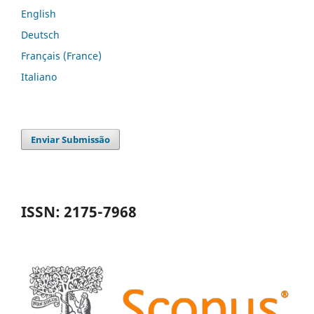
English
Deutsch
Français (France)
Italiano
Enviar Submissão
ISSN: 2175-7968