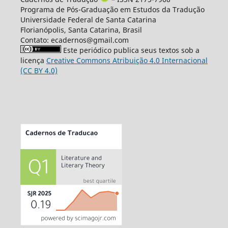
Programa de Pós-Graduação em Estudos da Tradução
Universidade Federal de Santa Catarina
Florianópolis, Santa Catarina, Brasil
Contato: ecadernos@gmail.com
Este periódico publica seus textos sob a
licença
Creative Commons Atribuição 4.0 Internacional
(CC BY 4.0)