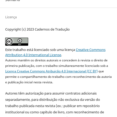
Licença
Copyright (c) 2023 Cadernos de Tradução
Este trabalho está licenciado sob uma licença
Creative Commons
Attribution 4.0 International License
.
Autores mantêm os direitos autorais e concedem à revista o direito de
primeira publicação, com o trabalho simultaneamente licenciado sob a
Licença Creative Commons Atribuição 4.0 Internacional (CC BY)
que
permite o compartilhamento do trabalho com reconhecimento da autoria
e publicação inicial nesta revista.
Autores têm autorização para assumir contratos adicionais
separadamente, para distribuição não exclusiva da versão do
trabalho publicada nesta revista (ex.: publicar em repositório
institucional ou como capítulo de livro, com reconhecimento de