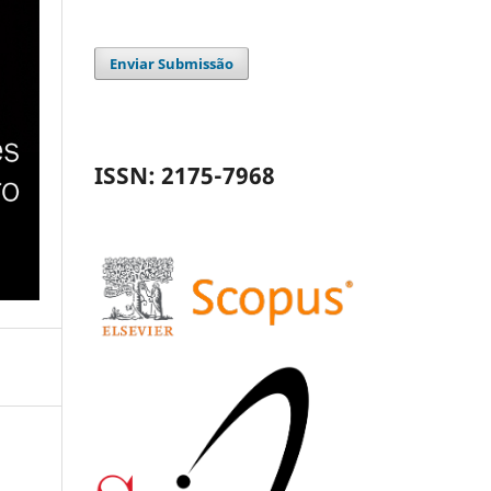
Enviar Submissão
ISSN: 2175-7968