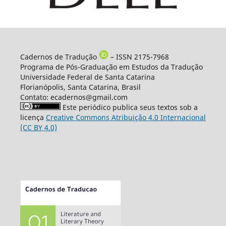
Cadernos de Tradução
– ISSN 2175-7968
Programa de Pós-Graduação em Estudos da Tradução
Universidade Federal de Santa Catarina
Florianópolis, Santa Catarina, Brasil
Contato: ecadernos@gmail.com
Este periódico publica seus textos sob a
licença
Creative Commons Atribuição 4.0 Internacional
(CC BY 4.0)