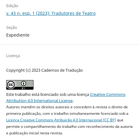
Edição
v. 43 n. esp. 1 (2023): Tradutores de Teatro
Seção
Expediente
Licença
Copyright (c) 2023 Cadernos de Tradução
Este trabalho está licenciado sob uma licença
Creative Commons
Attribution 4.0 International License
.
Autores mantêm os direitos autorais e concedem à revista o direito de
primeira publicação, com o trabalho simultaneamente licenciado sob a
Licença Creative Commons Atribuição 4.0 Internacional (CC BY)
que
permite o compartilhamento do trabalho com reconhecimento da autoria
e publicação inicial nesta revista.