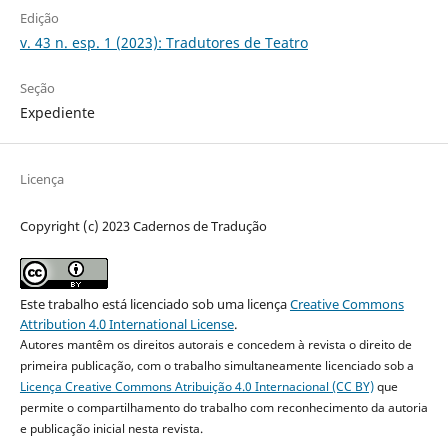
Edição
v. 43 n. esp. 1 (2023): Tradutores de Teatro
Seção
Expediente
Licença
Copyright (c) 2023 Cadernos de Tradução
Este trabalho está licenciado sob uma licença
Creative Commons
Attribution 4.0 International License
.
Autores mantêm os direitos autorais e concedem à revista o direito de
primeira publicação, com o trabalho simultaneamente licenciado sob a
Licença Creative Commons Atribuição 4.0 Internacional (CC BY)
que
permite o compartilhamento do trabalho com reconhecimento da autoria
e publicação inicial nesta revista.