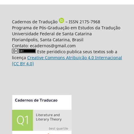
Cadernos de Tradução
– ISSN 2175-7968
Programa de Pós-Graduação em Estudos da Tradução
Universidade Federal de Santa Catarina
Florianópolis, Santa Catarina, Brasil
Contato: ecadernos@gmail.com
Este periódico publica seus textos sob a
licença
Creative Commons Atribuição 4.0 Internacional
(CC BY 4.0)