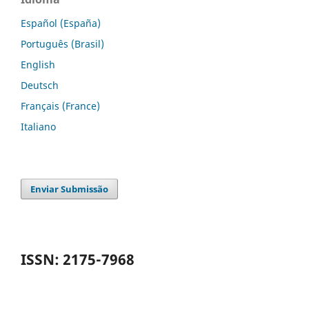
Español (España)
Português (Brasil)
English
Deutsch
Français (France)
Italiano
Enviar Submissão
ISSN: 2175-7968