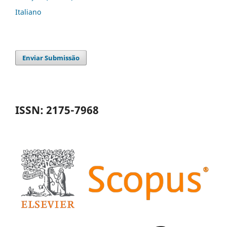
Italiano
Enviar Submissão
ISSN: 2175-7968