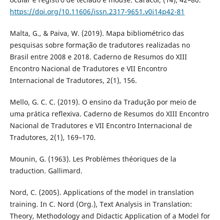
https://doi.org/10.11606/issn.2317-9651.v0i14p42-81
Malta, G., & Paiva, W. (2019). Mapa bibliométrico das
pesquisas sobre formação de tradutores realizadas no
Brasil entre 2008 e 2018. Caderno de Resumos do XIII
Encontro Nacional de Tradutores e VII Encontro
Internacional de Tradutores, 2(1), 156.
Mello, G. C. C. (2019). O ensino da Tradução por meio de
uma prática reflexiva. Caderno de Resumos do XIII Encontro
Nacional de Tradutores e VII Encontro Internacional de
Tradutores, 2(1), 169–170.
Mounin, G. (1963). Les Problèmes théoriques de la
traduction. Gallimard.
Nord, C. (2005). Applications of the model in translation
training. In C. Nord (Org.), Text Analysis in Translation:
Theory, Methodology and Didactic Application of a Model for