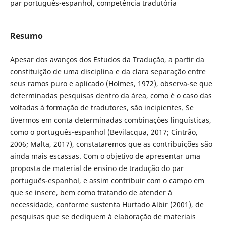
par português-espanhol, competência tradutória
Resumo
Apesar dos avanços dos Estudos da Tradução, a partir da
constituição de uma disciplina e da clara separação entre
seus ramos puro e aplicado (Holmes, 1972), observa-se que
determinadas pesquisas dentro da área, como é o caso das
voltadas à formação de tradutores, são incipientes. Se
tivermos em conta determinadas combinações linguísticas,
como o português-espanhol (Bevilacqua, 2017; Cintrão,
2006; Malta, 2017), constataremos que as contribuições são
ainda mais escassas. Com o objetivo de apresentar uma
proposta de material de ensino de tradução do par
português-espanhol, e assim contribuir com o campo em
que se insere, bem como tratando de atender à
necessidade, conforme sustenta Hurtado Albir (2001), de
pesquisas que se dediquem à elaboração de materiais