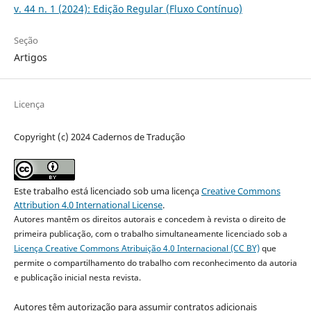
v. 44 n. 1 (2024): Edição Regular (Fluxo Contínuo)
Seção
Artigos
Licença
Copyright (c) 2024 Cadernos de Tradução
Este trabalho está licenciado sob uma licença
Creative Commons
Attribution 4.0 International License
.
Autores mantêm os direitos autorais e concedem à revista o direito de
primeira publicação, com o trabalho simultaneamente licenciado sob a
Licença Creative Commons Atribuição 4.0 Internacional (CC BY)
que
permite o compartilhamento do trabalho com reconhecimento da autoria
e publicação inicial nesta revista.
Autores têm autorização para assumir contratos adicionais