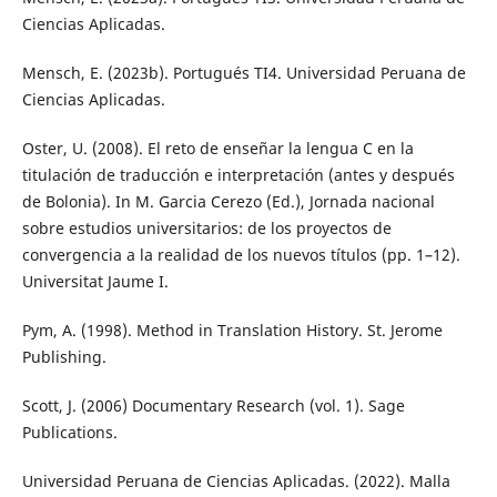
Ciencias Aplicadas.
Mensch, E. (2023b). Portugués TI4. Universidad Peruana de
Ciencias Aplicadas.
Oster, U. (2008). El reto de enseñar la lengua C en la
titulación de traducción e interpretación (antes y después
de Bolonia). In M. Garcia Cerezo (Ed.), Jornada nacional
sobre estudios universitarios: de los proyectos de
convergencia a la realidad de los nuevos títulos (pp. 1–12).
Universitat Jaume I.
Pym, A. (1998). Method in Translation History. St. Jerome
Publishing.
Scott, J. (2006) Documentary Research (vol. 1). Sage
Publications.
Universidad Peruana de Ciencias Aplicadas. (2022). Malla