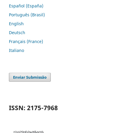
Español (España)
Português (Brasil)
English
Deutsch
Français (France)
Italiano
Enviar Submissão
ISSN: 2175-7968