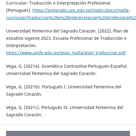
Curricular: Traducción e Interpretación Profesional
(Portugués).
https://pregrado.upc.edu.pe/static/docs/malla-
curricular/traduccion%20e%20interpretacion%20profesiona
Universidad Femenina del Sagrado Corazón. (2022). Plan de
estudios vigente 2023. Escuela Profesional de Traducción e
Interpretación.
https://www.unife.edu.pe/plan_malla/plan_traduccion.pdf
Vega, G. (2021a). Gramática Contrastiva Portugués-Español.
Universidad Femenina del Sagrado Corazón.
Vega, G. (2021b). Portugués I. Universidad Femenina del
Sagrado Corazón.
Vega, G. (2021c). Portugués IV. Universidad Femenina del
Sagrado Corazón.