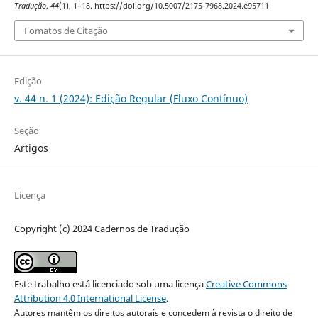
Tradução
,
44
(1), 1–18. https://doi.org/10.5007/2175-7968.2024.e95711
Fomatos de Citação
Edição
v. 44 n. 1 (2024): Edição Regular (Fluxo Contínuo)
Seção
Artigos
Licença
Copyright (c) 2024 Cadernos de Tradução
Este trabalho está licenciado sob uma licença
Creative Commons
Attribution 4.0 International License
.
Autores mantêm os direitos autorais e concedem à revista o direito de