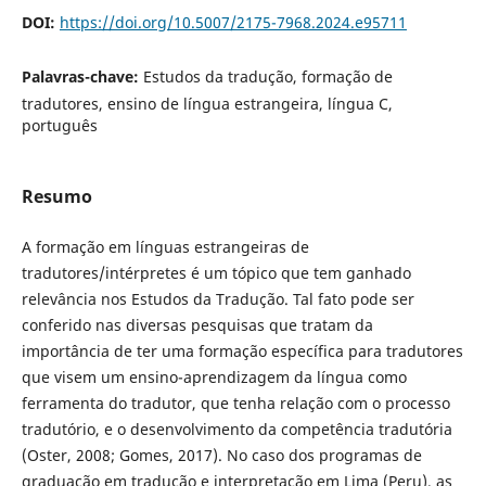
DOI:
https://doi.org/10.5007/2175-7968.2024.e95711
Palavras-chave:
Estudos da tradução, formação de
tradutores, ensino de língua estrangeira, língua C,
português
Resumo
A formação em línguas estrangeiras de
tradutores/intérpretes é um tópico que tem ganhado
relevância nos Estudos da Tradução. Tal fato pode ser
conferido nas diversas pesquisas que tratam da
importância de ter uma formação específica para tradutores
que visem um ensino-aprendizagem da língua como
ferramenta do tradutor, que tenha relação com o processo
tradutório, e o desenvolvimento da competência tradutória
(Oster, 2008; Gomes, 2017). No caso dos programas de
graduação em tradução e interpretação em Lima (Peru), as