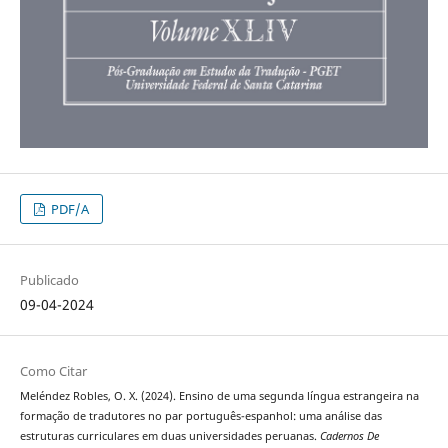
PDF/A
Publicado
09-04-2024
Como Citar
Meléndez Robles, O. X. (2024). Ensino de uma segunda língua estrangeira na
formação de tradutores no par português-espanhol: uma análise das
estruturas curriculares em duas universidades peruanas.
Cadernos De