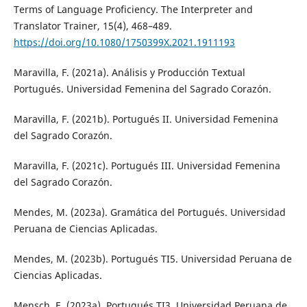
Terms of Language Proficiency. The Interpreter and
Translator Trainer, 15(4), 468–489.
https://doi.org/10.1080/1750399X.2021.1911193
Maravilla, F. (2021a). Análisis y Producción Textual
Portugués. Universidad Femenina del Sagrado Corazón.
Maravilla, F. (2021b). Portugués II. Universidad Femenina
del Sagrado Corazón.
Maravilla, F. (2021c). Portugués III. Universidad Femenina
del Sagrado Corazón.
Mendes, M. (2023a). Gramática del Portugués. Universidad
Peruana de Ciencias Aplicadas.
Mendes, M. (2023b). Portugués TI5. Universidad Peruana de
Ciencias Aplicadas.
Mensch, E. (2023a). Portugués TI3. Universidad Peruana de