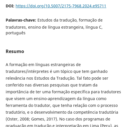
DOI:
https://doi.org/10.5007/2175-7968.2024.e95711
Palavras-chave:
Estudos da tradução, formação de
tradutores, ensino de língua estrangeira, língua C,
português
Resumo
A formação em línguas estrangeiras de
tradutores/intérpretes é um tópico que tem ganhado
relevância nos Estudos da Tradução. Tal fato pode ser
conferido nas diversas pesquisas que tratam da
importância de ter uma formação específica para tradutores
que visem um ensino-aprendizagem da língua como
ferramenta do tradutor, que tenha relação com o processo
tradutório, e o desenvolvimento da competência tradutória
(Oster, 2008; Gomes, 2017). No caso dos programas de
graduação em tradução e interpretação em Lima (Peru), as