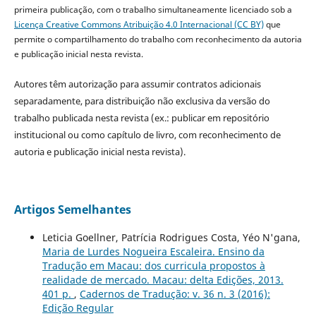
primeira publicação, com o trabalho simultaneamente licenciado sob a
Licença Creative Commons Atribuição 4.0 Internacional (CC BY)
que
permite o compartilhamento do trabalho com reconhecimento da autoria
e publicação inicial nesta revista.
Autores têm autorização para assumir contratos adicionais
separadamente, para distribuição não exclusiva da versão do
trabalho publicada nesta revista (ex.: publicar em repositório
institucional ou como capítulo de livro, com reconhecimento de
autoria e publicação inicial nesta revista).
Artigos Semelhantes
Leticia Goellner, Patrícia Rodrigues Costa, Yéo N'gana,
Maria de Lurdes Nogueira Escaleira. Ensino da
Tradução em Macau: dos curricula propostos à
realidade de mercado. Macau: delta Edições, 2013.
401 p.
,
Cadernos de Tradução: v. 36 n. 3 (2016):
Edição Regular