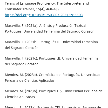
Terms of Language Proficiency. The Interpreter and
Translator Trainer, 15(4), 468–489.
https://doi.org/10.1080/1750399X.2021.1911193
Maravilla, F. (2021a). Análisis y Producción Textual
Portugués. Universidad Femenina del Sagrado Corazón.
Maravilla, F. (2021b). Portugués II. Universidad Femenina
del Sagrado Corazón.
Maravilla, F. (2021c). Portugués III. Universidad Femenina
del Sagrado Corazón.
Mendes, M. (2023a). Gramática del Portugués. Universidad
Peruana de Ciencias Aplicadas.
Mendes, M. (2023b). Portugués TI5. Universidad Peruana de
Ciencias Aplicadas.
Mensch, E. (2023a). Portugués TI3. Universidad Peruana de