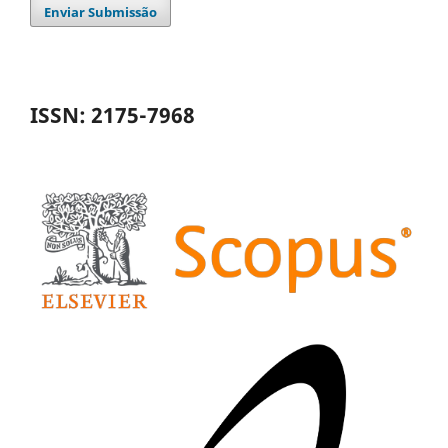
Enviar Submissão
ISSN: 2175-7968