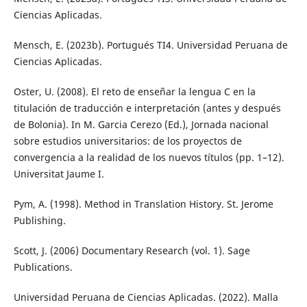
Ciencias Aplicadas.
Mensch, E. (2023b). Portugués TI4. Universidad Peruana de
Ciencias Aplicadas.
Oster, U. (2008). El reto de enseñar la lengua C en la
titulación de traducción e interpretación (antes y después
de Bolonia). In M. Garcia Cerezo (Ed.), Jornada nacional
sobre estudios universitarios: de los proyectos de
convergencia a la realidad de los nuevos títulos (pp. 1–12).
Universitat Jaume I.
Pym, A. (1998). Method in Translation History. St. Jerome
Publishing.
Scott, J. (2006) Documentary Research (vol. 1). Sage
Publications.
Universidad Peruana de Ciencias Aplicadas. (2022). Malla