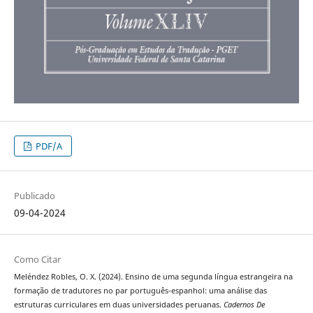
PDF/A
Publicado
09-04-2024
Como Citar
Meléndez Robles, O. X. (2024). Ensino de uma segunda língua estrangeira na
formação de tradutores no par português-espanhol: uma análise das
estruturas curriculares em duas universidades peruanas.
Cadernos De