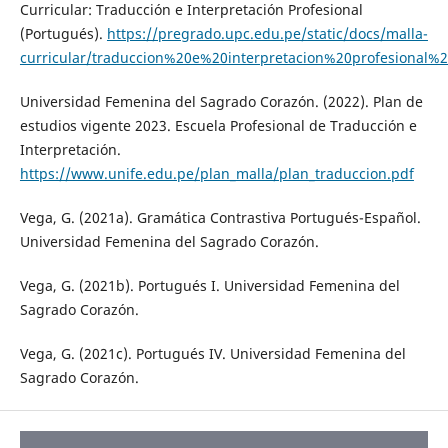
Curricular: Traducción e Interpretación Profesional
(Portugués).
https://pregrado.upc.edu.pe/static/docs/malla-
curricular/traduccion%20e%20interpretacion%20profesiona
Universidad Femenina del Sagrado Corazón. (2022). Plan de
estudios vigente 2023. Escuela Profesional de Traducción e
Interpretación.
https://www.unife.edu.pe/plan_malla/plan_traduccion.pdf
Vega, G. (2021a). Gramática Contrastiva Portugués-Español.
Universidad Femenina del Sagrado Corazón.
Vega, G. (2021b). Portugués I. Universidad Femenina del
Sagrado Corazón.
Vega, G. (2021c). Portugués IV. Universidad Femenina del
Sagrado Corazón.