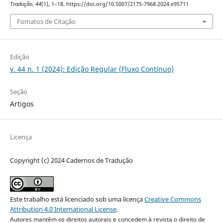
Tradução
,
44
(1), 1–18. https://doi.org/10.5007/2175-7968.2024.e95711
Fomatos de Citação
Edição
v. 44 n. 1 (2024): Edição Regular (Fluxo Contínuo)
Seção
Artigos
Licença
Copyright (c) 2024 Cadernos de Tradução
Este trabalho está licenciado sob uma licença
Creative Commons
Attribution 4.0 International License
.
Autores mantêm os direitos autorais e concedem à revista o direito de