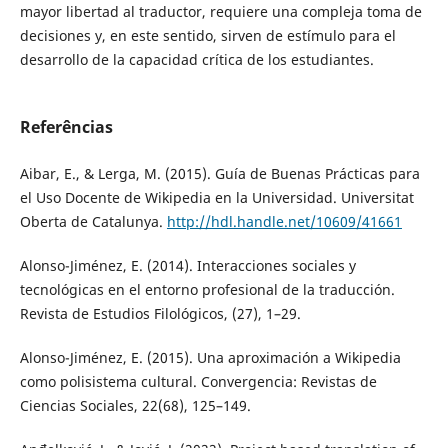
mayor libertad al traductor, requiere una compleja toma de
decisiones y, en este sentido, sirven de estímulo para el
desarrollo de la capacidad crítica de los estudiantes.
Referências
Aibar, E., & Lerga, M. (2015). Guía de Buenas Prácticas para
el Uso Docente de Wikipedia en la Universidad. Universitat
Oberta de Catalunya.
http://hdl.handle.net/10609/41661
Alonso-Jiménez, E. (2014). Interacciones sociales y
tecnológicas en el entorno profesional de la traducción.
Revista de Estudios Filológicos, (27), 1–29.
Alonso-Jiménez, E. (2015). Una aproximación a Wikipedia
como polisistema cultural. Convergencia: Revistas de
Ciencias Sociales, 22(68), 125–149.