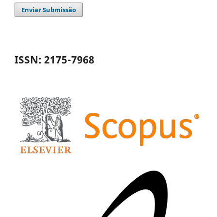
Enviar Submissão
ISSN: 2175-7968