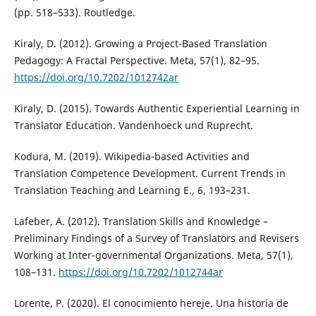
(pp. 518–533). Routledge.
Kiraly, D. (2012). Growing a Project-Based Translation
Pedagogy: A Fractal Perspective. Meta, 57(1), 82–95.
https://doi.org/10.7202/1012742ar
Kiraly, D. (2015). Towards Authentic Experiential Learning in
Translator Education. Vandenhoeck und Ruprecht.
Kodura, M. (2019). Wikipedia-based Activities and
Translation Competence Development. Current Trends in
Translation Teaching and Learning E., 6, 193–231.
Lafeber, A. (2012). Translation Skills and Knowledge –
Preliminary Findings of a Survey of Translators and Revisers
Working at Inter-governmental Organizations. Meta, 57(1),
108–131.
https://doi.org/10.7202/1012744ar
Lorente, P. (2020). El conocimiento hereje. Una historia de