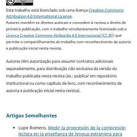
Este trabalho está licenciado sob uma licença
Creative Commons
Attribution 4.0 International License
.
Autores mantêm os direitos autorais e concedem à revista o direito de
primeira publicação, com o trabalho simultaneamente licenciado sob a
Licença Creative Commons Atribuição 4.0 Internacional (CC BY)
que
permite o compartilhamento do trabalho com reconhecimento da autoria
e publicação inicial nesta revista.
Autores têm autorização para assumir contratos adicionais
separadamente, para distribuição não exclusiva da versão do
trabalho publicada nesta revista (ex.: publicar em repositório
institucional ou como capítulo de livro, com reconhecimento de
autoria e publicação inicial nesta revista).
Artigos Semelhantes
Lupe Romero,
Medir la progresión de la compresión
lectora en la enseñanza de lengua extranjera para