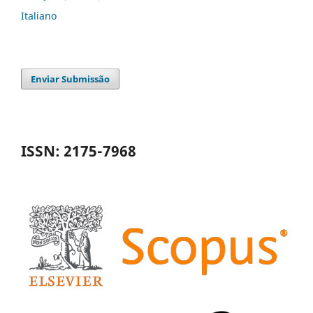
Italiano
Enviar Submissão
ISSN: 2175-7968