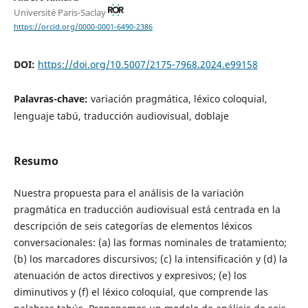
Université Paris-Saclay
https://orcid.org/0000-0001-6490-2386
DOI:
https://doi.org/10.5007/2175-7968.2024.e99158
Palavras-chave:
variación pragmática, léxico coloquial,
lenguaje tabú, traducción audiovisual, doblaje
Resumo
Nuestra propuesta para el análisis de la variación
pragmática en traducción audiovisual está centrada en la
descripción de seis categorías de elementos léxicos
conversacionales: (a) las formas nominales de tratamiento;
(b) los marcadores discursivos; (c) la intensificación y (d) la
atenuación de actos directivos y expresivos; (e) los
diminutivos y (f) el léxico coloquial, que comprende las