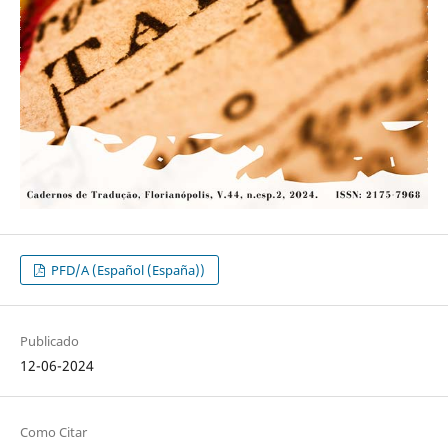
PFD/A (Español (España))
Publicado
12-06-2024
Como Citar