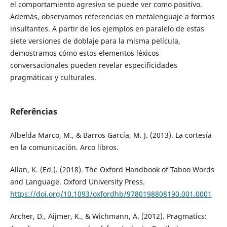
el comportamiento agresivo se puede ver como positivo.
Además, observamos referencias en metalenguaje a formas
insultantes. A partir de los ejemplos en paralelo de estas
siete versiones de doblaje para la misma película,
demostramos cómo estos elementos léxicos
conversacionales pueden revelar especificidades
pragmáticas y culturales.
Referências
Albelda Marco, M., & Barros García, M. J. (2013). La cortesía
en la comunicación. Arco libros.
Allan, K. (Ed.). (2018). The Oxford Handbook of Taboo Words
and Language. Oxford University Press.
https://doi.org/10.1093/oxfordhb/9780198808190.001.0001
Archer, D., Aijmer, K., & Wichmann, A. (2012). Pragmatics: