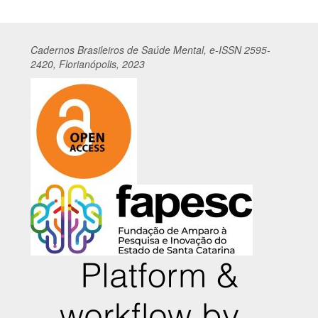
Cadernos
Br
asileiros
de Saúde Mental, e-ISSN 2595-
2420, Florianópolis, 2023