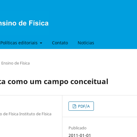
Políticas editoriais
Contato
Notícias
Ensino de Física
sta como um campo conceitual
PDF/A
 Física Instituto de Física
Publicado
2011-01-01