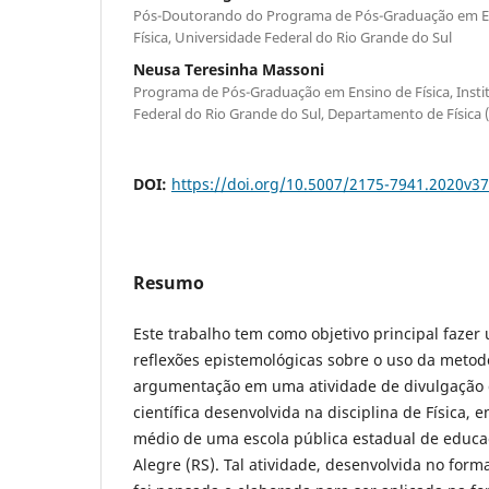
Pós-Doutorando do Programa de Pós-Graduação em Ensi
Física, Universidade Federal do Rio Grande do Sul
Neusa Teresinha Massoni
Programa de Pós-Graduação em Ensino de Física, Instit
Federal do Rio Grande do Sul, Departamento de Física
DOI:
https://doi.org/10.5007/2175-7941.2020v3
Resumo
Este trabalho tem como objetivo principal fazer 
reflexões epistemológicas sobre o uso da metod
argumentação em uma atividade de divulgação
científica desenvolvida na disciplina de Física
médio de uma escola pública estadual de educa
Alegre (RS). Tal atividade, desenvolvida no form