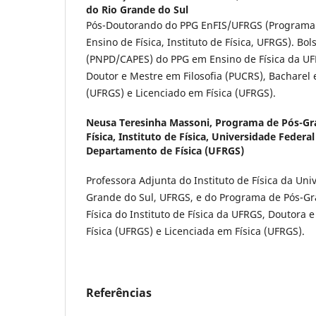
do Rio Grande do Sul
Pós-Doutorando do PPG EnFIS/UFRGS (Programa
Ensino de Física, Instituto de Física, UFRGS). Bo
(PNPD/CAPES) do PPG em Ensino de Física da UF
Doutor e Mestre em Filosofia (PUCRS), Bacharel e
(UFRGS) e Licenciado em Física (UFRGS).
Neusa Teresinha Massoni,
Programa de Pós-Gr
Física, Instituto de Física, Universidade Federa
Departamento de Física (UFRGS)
Professora Adjunta do Instituto de Física da Uni
Grande do Sul, UFRGS, e do Programa de Pós-G
Física do Instituto de Física da UFRGS, Doutora
Física (UFRGS) e Licenciada em Física (UFRGS).
Referências