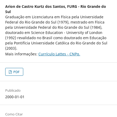
Arion de Castro Kurtz dos Santos,
FURG - Rio Grande do
Sul
Graduação em Licenciatura em Física pela Universidade
Federal do Rio Grande do Sul (1979), mestrado em Física
pela Universidade Federal do Rio Grande do Sul (1984),
doutorado em Science Education - University of London
(1992) revalidado no Brasil como doutorado em Educação
pela Pontifícia Universidade Católica do Rio Grande do Sul
(2003).
Mais informações:
Currículo Lattes - CNPq.
PDF
Publicado
2000-01-01
Como Citar