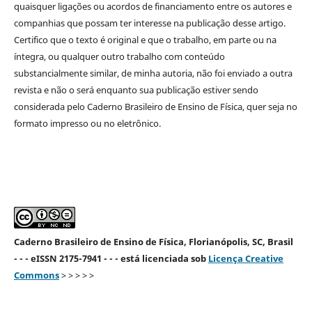
quaisquer ligações ou acordos de financiamento entre os autores e
companhias que possam ter interesse na publicação desse artigo.
Certifico que o texto é original e que o trabalho, em parte ou na
íntegra, ou qualquer outro trabalho com conteúdo
substancialmente similar, de minha autoria, não foi enviado a outra
revista e não o será enquanto sua publicação estiver sendo
considerada pelo Caderno Brasileiro de Ensino de Física, quer seja no
formato impresso ou no eletrônico.
Caderno Brasileiro de Ensino de Física, Florianópolis, SC, Brasil
- - - eISSN 2175-7941 - - - está licenciada sob
Licença Creative
Commons
> > > > >