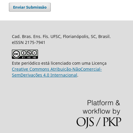
Enviar Submissão
Cad. Bras. Ens. Fís. UFSC, Florianópolis, SC, Brasil.
eISSN 2175-7941
Este periódico está licenciado com uma Licença
Creative Commons Atribuição-NãoComercial-
SemDerivações 4.0 Internacional
.