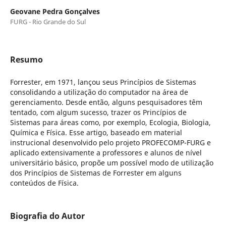
Geovane Pedra Gonçalves
FURG - Rio Grande do Sul
Resumo
Forrester, em 1971, lançou seus Princípios de Sistemas
consolidando a utilização do computador na área de
gerenciamento. Desde então, alguns pesquisadores têm
tentado, com algum sucesso, trazer os Princípios de
Sistemas para áreas como, por exemplo, Ecologia, Biologia,
Química e Física. Esse artigo, baseado em material
instrucional desenvolvido pelo projeto PROFECOMP-FURG e
aplicado extensivamente a professores e alunos de nível
universitário básico, propõe um possível modo de utilização
dos Princípios de Sistemas de Forrester em alguns
conteúdos de Física.
Biografia do Autor