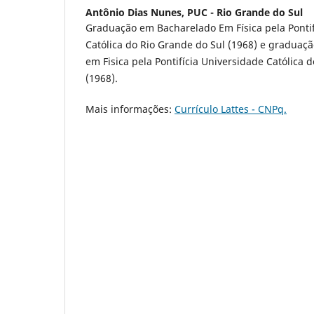
Antônio Dias Nunes,
PUC - Rio Grande do Sul
Graduação em Bacharelado Em Física pela Pontif
Católica do Rio Grande do Sul (1968) e graduaçã
em Fisica pela Pontifícia Universidade Católica 
(1968).
Mais informações:
Currículo Lattes - CNPq.