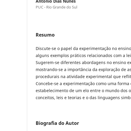
Antônio Dias Nunes
PUC - Rio Grande do Sul
Resumo
Discute-se o papel da experimentação no ensin
alguns exemplos práticos relacionados com a lei
Sugerem-se diferentes abordagens no ensino exp
mostrando-se a importância da exploração de as
procedurais na atividade experimental que reflit
Concebe-se a experimentação como uma forma d
estabelecimento de um elo entre o mundo dos o
conceitos, leis e teorias e o das linguagens simb
Biografia do Autor