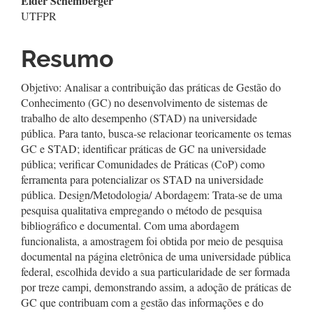
Elder Schemberger
UTFPR
Resumo
Objetivo: Analisar a contribuição das práticas de Gestão do
Conhecimento (GC) no desenvolvimento de sistemas de
trabalho de alto desempenho (STAD) na universidade
pública. Para tanto, busca-se relacionar teoricamente os temas
GC e STAD; identificar práticas de GC na universidade
pública; verificar Comunidades de Práticas (CoP) como
ferramenta para potencializar os STAD na universidade
pública. Design/Metodologia/ Abordagem: Trata-se de uma
pesquisa qualitativa empregando o método de pesquisa
bibliográfico e documental. Com uma abordagem
funcionalista, a amostragem foi obtida por meio de pesquisa
documental na página eletrônica de uma universidade pública
federal, escolhida devido a sua particularidade de ser formada
por treze campi, demonstrando assim, a adoção de práticas de
GC que contribuam com a gestão das informações e do