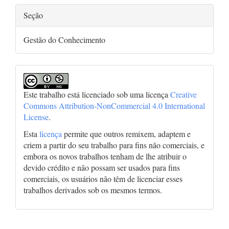
Seção
Gestão do Conhecimento
Este trabalho está licenciado sob uma licença
Creative
Commons Attribution-NonCommercial 4.0 International
License
.
Esta
licença
permite que outros remixem, adaptem e
criem a partir do seu trabalho para fins não comerciais, e
embora os novos trabalhos tenham de lhe atribuir o
devido crédito e não possam ser usados para fins
comerciais, os usuários não têm de licenciar esses
trabalhos derivados sob os mesmos termos.