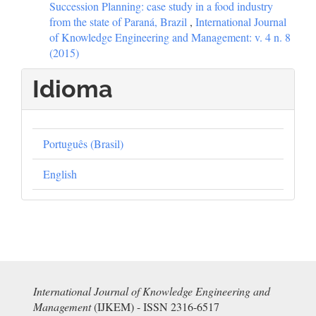
Succession Planning: case study in a food industry
from the state of Paraná, Brazil
,
International Journal
of Knowledge Engineering and Management: v. 4 n. 8
(2015)
Idioma
Português (Brasil)
English
International Journal of Knowledge Engineering and
Management
(IJKEM) - ISSN 2316-6517