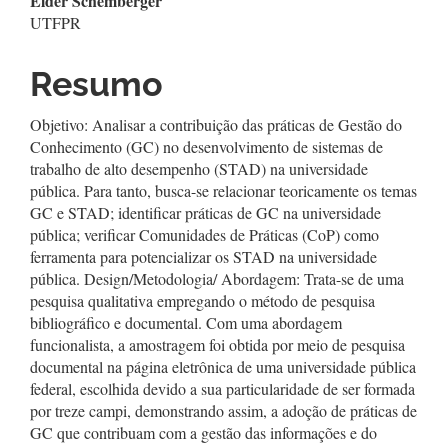
Elder Schemberger
UTFPR
Resumo
Objetivo: Analisar a contribuição das práticas de Gestão do
Conhecimento (GC) no desenvolvimento de sistemas de
trabalho de alto desempenho (STAD) na universidade
pública. Para tanto, busca-se relacionar teoricamente os temas
GC e STAD; identificar práticas de GC na universidade
pública; verificar Comunidades de Práticas (CoP) como
ferramenta para potencializar os STAD na universidade
pública. Design/Metodologia/ Abordagem: Trata-se de uma
pesquisa qualitativa empregando o método de pesquisa
bibliográfico e documental. Com uma abordagem
funcionalista, a amostragem foi obtida por meio de pesquisa
documental na página eletrônica de uma universidade pública
federal, escolhida devido a sua particularidade de ser formada
por treze campi, demonstrando assim, a adoção de práticas de
GC que contribuam com a gestão das informações e do