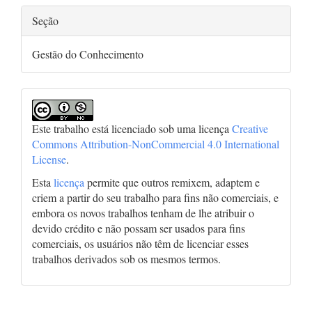
Seção
Gestão do Conhecimento
Este trabalho está licenciado sob uma licença
Creative
Commons Attribution-NonCommercial 4.0 International
License
.
Esta
licença
permite que outros remixem, adaptem e
criem a partir do seu trabalho para fins não comerciais, e
embora os novos trabalhos tenham de lhe atribuir o
devido crédito e não possam ser usados para fins
comerciais, os usuários não têm de licenciar esses
trabalhos derivados sob os mesmos termos.