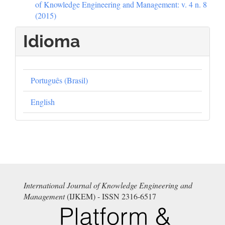
of Knowledge Engineering and Management: v. 4 n. 8
(2015)
Idioma
Português (Brasil)
English
International Journal of Knowledge Engineering and
Management
(IJKEM) - ISSN 2316-6517