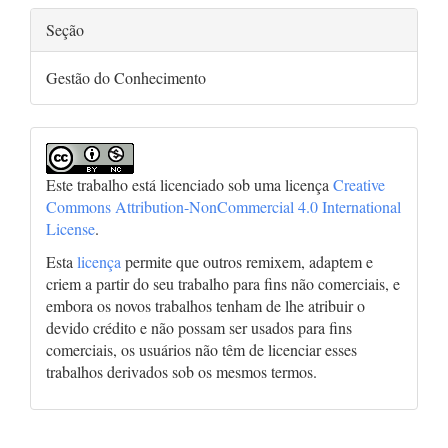
Seção
Gestão do Conhecimento
Este trabalho está licenciado sob uma licença
Creative
Commons Attribution-NonCommercial 4.0 International
License
.
Esta
licença
permite que outros remixem, adaptem e
criem a partir do seu trabalho para fins não comerciais, e
embora os novos trabalhos tenham de lhe atribuir o
devido crédito e não possam ser usados para fins
comerciais, os usuários não têm de licenciar esses
trabalhos derivados sob os mesmos termos.