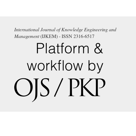
International Journal of Knowledge Engineering and
Management
(IJKEM) - ISSN 2316-6517