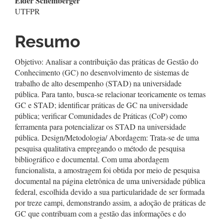
Elder Schemberger
UTFPR
Resumo
Objetivo: Analisar a contribuição das práticas de Gestão do
Conhecimento (GC) no desenvolvimento de sistemas de
trabalho de alto desempenho (STAD) na universidade
pública. Para tanto, busca-se relacionar teoricamente os temas
GC e STAD; identificar práticas de GC na universidade
pública; verificar Comunidades de Práticas (CoP) como
ferramenta para potencializar os STAD na universidade
pública. Design/Metodologia/ Abordagem: Trata-se de uma
pesquisa qualitativa empregando o método de pesquisa
bibliográfico e documental. Com uma abordagem
funcionalista, a amostragem foi obtida por meio de pesquisa
documental na página eletrônica de uma universidade pública
federal, escolhida devido a sua particularidade de ser formada
por treze campi, demonstrando assim, a adoção de práticas de
GC que contribuam com a gestão das informações e do