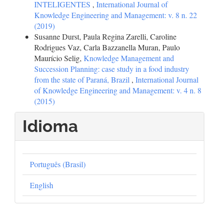
INTELIGENTES
,
International Journal of
Knowledge Engineering and Management: v. 8 n. 22
(2019)
Susanne Durst, Paula Regina Zarelli, Caroline
Rodrigues Vaz, Carla Bazzanella Muran, Paulo
Maurício Selig,
Knowledge Management and
Succession Planning: case study in a food industry
from the state of Paraná, Brazil
,
International Journal
of Knowledge Engineering and Management: v. 4 n. 8
(2015)
Idioma
Português (Brasil)
English