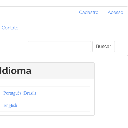
Cadastro
Acesso
Contato
Buscar
Idioma
Português (Brasil)
English