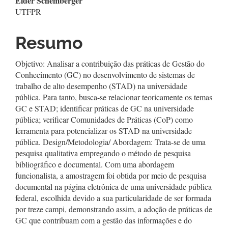
Elder Schemberger
UTFPR
Resumo
Objetivo: Analisar a contribuição das práticas de Gestão do
Conhecimento (GC) no desenvolvimento de sistemas de
trabalho de alto desempenho (STAD) na universidade
pública. Para tanto, busca-se relacionar teoricamente os temas
GC e STAD; identificar práticas de GC na universidade
pública; verificar Comunidades de Práticas (CoP) como
ferramenta para potencializar os STAD na universidade
pública. Design/Metodologia/ Abordagem: Trata-se de uma
pesquisa qualitativa empregando o método de pesquisa
bibliográfico e documental. Com uma abordagem
funcionalista, a amostragem foi obtida por meio de pesquisa
documental na página eletrônica de uma universidade pública
federal, escolhida devido a sua particularidade de ser formada
por treze campi, demonstrando assim, a adoção de práticas de
GC que contribuam com a gestão das informações e do