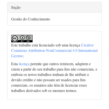
Seção
Gestão do Conhecimento
Este trabalho está licenciado sob uma licença
Creative
Commons Attribution-NonCommercial 4.0 International
License
.
Esta
licença
permite que outros remixem, adaptem e
criem a partir do seu trabalho para fins não comerciais, e
embora os novos trabalhos tenham de lhe atribuir o
devido crédito e não possam ser usados para fins
comerciais, os usuários não têm de licenciar esses
trabalhos derivados sob os mesmos termos.