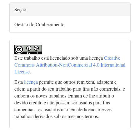
Seção
Gestão do Conhecimento
Este trabalho está licenciado sob uma licença
Creative
Commons Attribution-NonCommercial 4.0 International
License
.
Esta
licença
permite que outros remixem, adaptem e
criem a partir do seu trabalho para fins não comerciais, e
embora os novos trabalhos tenham de lhe atribuir o
devido crédito e não possam ser usados para fins
comerciais, os usuários não têm de licenciar esses
trabalhos derivados sob os mesmos termos.