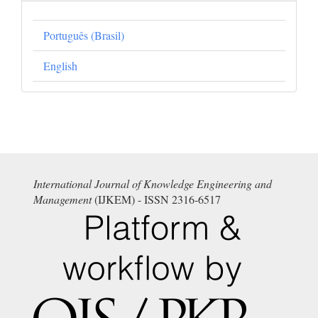
Português (Brasil)
English
International Journal of Knowledge Engineering and
Management
(IJKEM) - ISSN 2316-6517