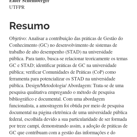
Elder Schemberger
UTFPR
Resumo
Objetivo: Analisar a contribuição das práticas de Gestão do
Conhecimento (GC) no desenvolvimento de sistemas de
trabalho de alto desempenho (STAD) na universidade
pública. Para tanto, busca-se relacionar teoricamente os temas
GC e STAD; identificar práticas de GC na universidade
pública; verificar Comunidades de Práticas (CoP) como
ferramenta para potencializar os STAD na universidade
pública. Design/Metodologia/ Abordagem: Trata-se de uma
pesquisa qualitativa empregando o método de pesquisa
bibliográfico e documental. Com uma abordagem
funcionalista, a amostragem foi obtida por meio de pesquisa
documental na página eletrônica de uma universidade pública
federal, escolhida devido a sua particularidade de ser formada
por treze campi, demonstrando assim, a adoção de práticas de
GC que contribuam com a gestão das informações e do