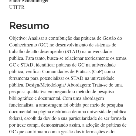
Elder Schemberger
UTFPR
Resumo
Objetivo: Analisar a contribuição das práticas de Gestão do
Conhecimento (GC) no desenvolvimento de sistemas de
trabalho de alto desempenho (STAD) na universidade
pública. Para tanto, busca-se relacionar teoricamente os temas
GC e STAD; identificar práticas de GC na universidade
pública; verificar Comunidades de Práticas (CoP) como
ferramenta para potencializar os STAD na universidade
pública. Design/Metodologia/ Abordagem: Trata-se de uma
pesquisa qualitativa empregando o método de pesquisa
bibliográfico e documental. Com uma abordagem
funcionalista, a amostragem foi obtida por meio de pesquisa
documental na página eletrônica de uma universidade pública
federal, escolhida devido a sua particularidade de ser formada
por treze campi, demonstrando assim, a adoção de práticas de
GC que contribuam com a gestão das informações e do