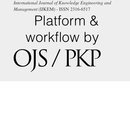
International Journal of Knowledge Engineering and
Management
(IJKEM) - ISSN 2316-6517