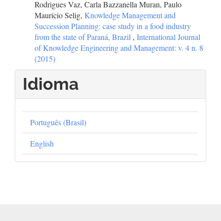
Rodrigues Vaz, Carla Bazzanella Muran, Paulo
Maurício Selig,
Knowledge Management and
Succession Planning: case study in a food industry
from the state of Paraná, Brazil
,
International Journal
of Knowledge Engineering and Management: v. 4 n. 8
(2015)
Idioma
Português (Brasil)
English