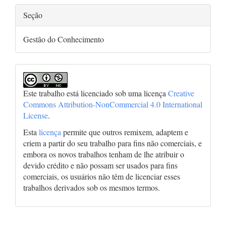
Seção
Gestão do Conhecimento
Este trabalho está licenciado sob uma licença
Creative
Commons Attribution-NonCommercial 4.0 International
License
.
Esta
licença
permite que outros remixem, adaptem e
criem a partir do seu trabalho para fins não comerciais, e
embora os novos trabalhos tenham de lhe atribuir o
devido crédito e não possam ser usados para fins
comerciais, os usuários não têm de licenciar esses
trabalhos derivados sob os mesmos termos.