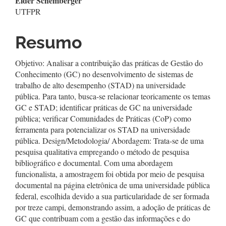
Elder Schemberger
UTFPR
Resumo
Objetivo: Analisar a contribuição das práticas de Gestão do
Conhecimento (GC) no desenvolvimento de sistemas de
trabalho de alto desempenho (STAD) na universidade
pública. Para tanto, busca-se relacionar teoricamente os temas
GC e STAD; identificar práticas de GC na universidade
pública; verificar Comunidades de Práticas (CoP) como
ferramenta para potencializar os STAD na universidade
pública. Design/Metodologia/ Abordagem: Trata-se de uma
pesquisa qualitativa empregando o método de pesquisa
bibliográfico e documental. Com uma abordagem
funcionalista, a amostragem foi obtida por meio de pesquisa
documental na página eletrônica de uma universidade pública
federal, escolhida devido a sua particularidade de ser formada
por treze campi, demonstrando assim, a adoção de práticas de
GC que contribuam com a gestão das informações e do