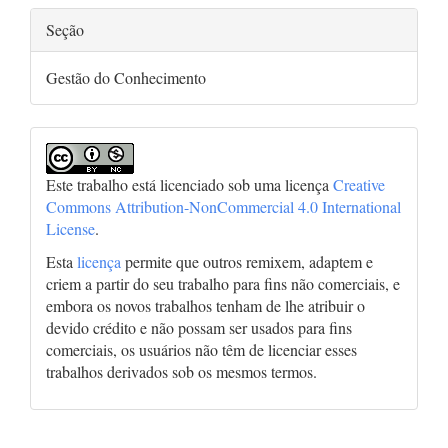
Seção
Gestão do Conhecimento
Este trabalho está licenciado sob uma licença
Creative
Commons Attribution-NonCommercial 4.0 International
License
.
Esta
licença
permite que outros remixem, adaptem e
criem a partir do seu trabalho para fins não comerciais, e
embora os novos trabalhos tenham de lhe atribuir o
devido crédito e não possam ser usados para fins
comerciais, os usuários não têm de licenciar esses
trabalhos derivados sob os mesmos termos.