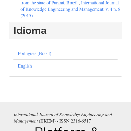
from the state of Paraná, Brazil
,
International Journal
of Knowledge Engineering and Management: v. 4 n. 8
(2015)
Idioma
Português (Brasil)
English
International Journal of Knowledge Engineering and
Management
(IJKEM) - ISSN 2316-6517