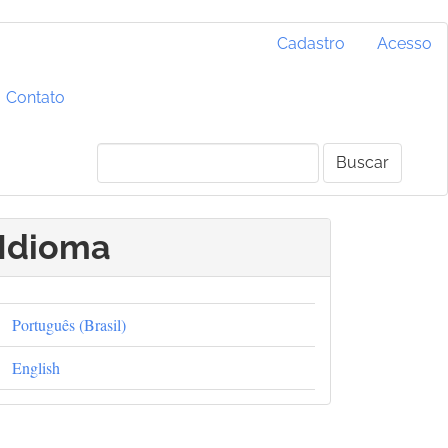
Cadastro
Acesso
Contato
Buscar
Idioma
Português (Brasil)
English