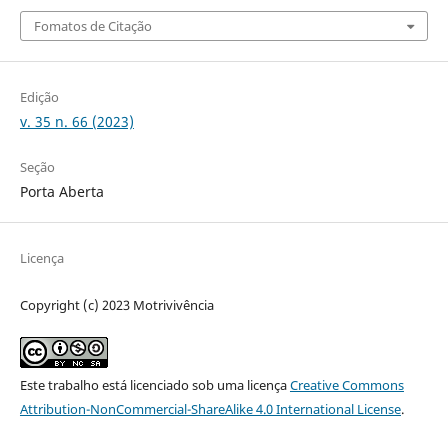
Fomatos de Citação
Edição
v. 35 n. 66 (2023)
Seção
Porta Aberta
Licença
Copyright (c) 2023 Motrivivência
Este trabalho está licenciado sob uma licença
Creative Commons
Attribution-NonCommercial-ShareAlike 4.0 International License
.