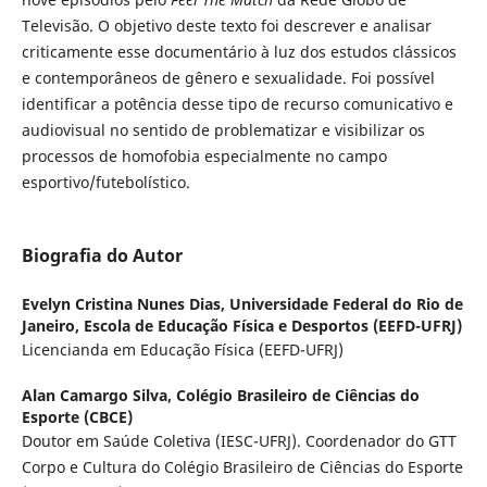
Televisão. O objetivo deste texto foi descrever e analisar
criticamente esse documentário à luz dos estudos clássicos
e contemporâneos de gênero e sexualidade. Foi possível
identificar a potência desse tipo de recurso comunicativo e
audiovisual no sentido de problematizar e visibilizar os
processos de homofobia especialmente no campo
esportivo/futebolístico.
Biografia do Autor
Evelyn Cristina Nunes Dias,
Universidade Federal do Rio de
Janeiro, Escola de Educação Física e Desportos (EEFD-UFRJ)
Licencianda em Educação Física (EEFD-UFRJ)
Alan Camargo Silva,
Colégio Brasileiro de Ciências do
Esporte (CBCE)
Doutor em Saúde Coletiva (IESC-UFRJ). Coordenador do GTT
Corpo e Cultura do Colégio Brasileiro de Ciências do Esporte