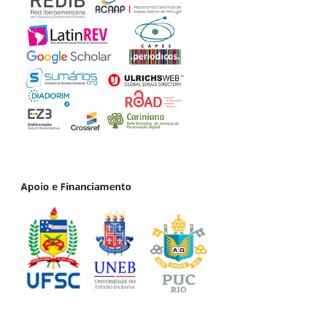
Apoio e Financiamento