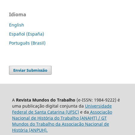
Idioma
English
Español (España)
Português (Brasil)
Enviar Submissão
A
Revista Mundos do Trabalho
(e-ISSN: 1984-9222) é
uma publicação digital conjunta da
Universidade
Federal de Santa Catarina (UFSC)
e da
Associação
Nacional de História do Trabalho (ANAHT) / GT
Mundos do Trabalho da Associação Nacional de
História (ANPUH).