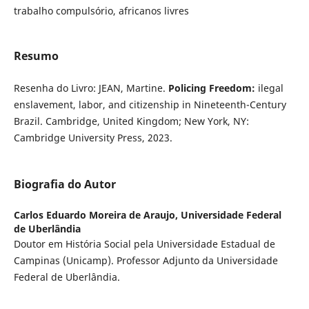
trabalho compulsório, africanos livres
Resumo
Resenha do Livro: JEAN, Martine.
Policing Freedom:
ilegal
enslavement, labor, and citizenship in Nineteenth-Century
Brazil. Cambridge, United Kingdom; New York, NY:
Cambridge University Press, 2023.
Biografia do Autor
Carlos Eduardo Moreira de Araujo,
Universidade Federal
de Uberlândia
Doutor em História Social pela Universidade Estadual de
Campinas (Unicamp). Professor Adjunto da Universidade
Federal de Uberlândia.