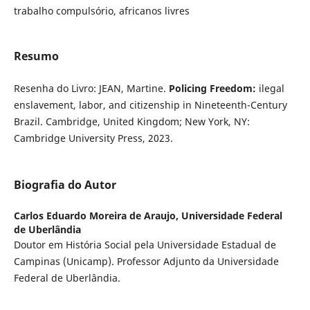
trabalho compulsório, africanos livres
Resumo
Resenha do Livro: JEAN, Martine.
Policing Freedom:
ilegal
enslavement, labor, and citizenship in Nineteenth-Century
Brazil. Cambridge, United Kingdom; New York, NY:
Cambridge University Press, 2023.
Biografia do Autor
Carlos Eduardo Moreira de Araujo,
Universidade Federal
de Uberlândia
Doutor em História Social pela Universidade Estadual de
Campinas (Unicamp). Professor Adjunto da Universidade
Federal de Uberlândia.