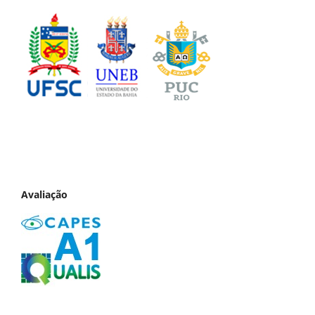
Avaliação