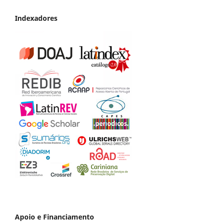
Indexadores
Apoio e Financiamento