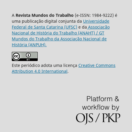
A
Revista Mundos do Trabalho
(e-ISSN: 1984-9222) é
uma publicação digital conjunta da
Universidade
Federal de Santa Catarina (UFSC)
e da
Associação
Nacional de História do Trabalho (ANAHT) / GT
Mundos do Trabalho da Associação Nacional de
História (ANPUH).
Este periódico adota uma licença
Creative Commons
Attribution 4.0 International
.