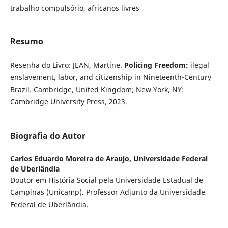
trabalho compulsório, africanos livres
Resumo
Resenha do Livro: JEAN, Martine.
Policing Freedom:
ilegal
enslavement, labor, and citizenship in Nineteenth-Century
Brazil. Cambridge, United Kingdom; New York, NY:
Cambridge University Press, 2023.
Biografia do Autor
Carlos Eduardo Moreira de Araujo,
Universidade Federal
de Uberlândia
Doutor em História Social pela Universidade Estadual de
Campinas (Unicamp). Professor Adjunto da Universidade
Federal de Uberlândia.