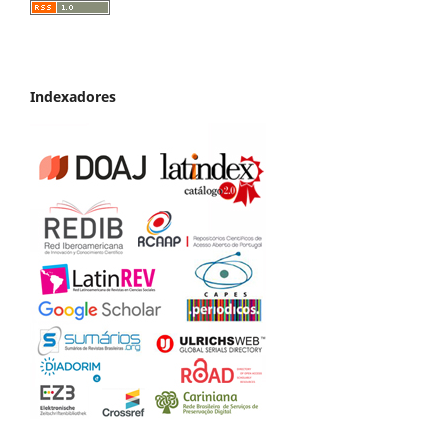
Indexadores