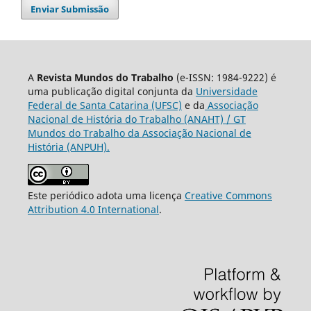
Enviar Submissão
A
Revista Mundos do Trabalho
(e-ISSN: 1984-9222) é
uma publicação digital conjunta da
Universidade
Federal de Santa Catarina (UFSC)
e da
Associação
Nacional de História do Trabalho (ANAHT) / GT
Mundos do Trabalho da Associação Nacional de
História (ANPUH).
Este periódico adota uma licença
Creative Commons
Attribution 4.0 International
.