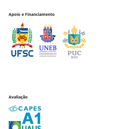
Apoio e Financiamento
Avaliação