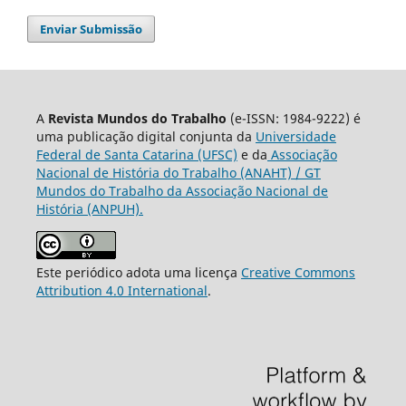
Enviar Submissão
A
Revista Mundos do Trabalho
(e-ISSN: 1984-9222) é
uma publicação digital conjunta da
Universidade
Federal de Santa Catarina (UFSC)
e da
Associação
Nacional de História do Trabalho (ANAHT) / GT
Mundos do Trabalho da Associação Nacional de
História (ANPUH).
Este periódico adota uma licença
Creative Commons
Attribution 4.0 International
.