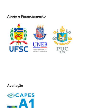
Apoio e Financiamento
Avaliação