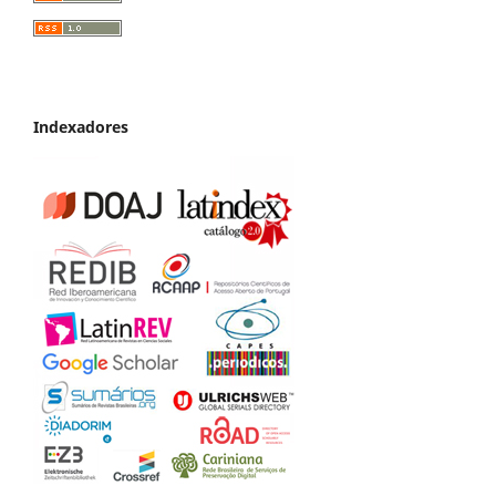
Indexadores