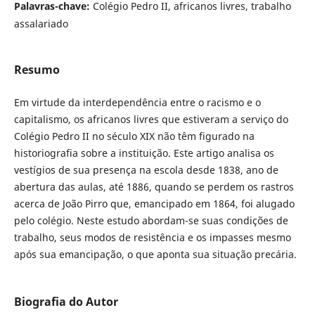
Palavras-chave:
Colégio Pedro II, africanos livres, trabalho
assalariado
Resumo
Em virtude da interdependência entre o racismo e o
capitalismo, os africanos livres que estiveram a serviço do
Colégio Pedro II no século XIX não têm figurado na
historiografia sobre a instituição. Este artigo analisa os
vestígios de sua presença na escola desde 1838, ano de
abertura das aulas, até 1886, quando se perdem os rastros
acerca de João Pirro que, emancipado em 1864, foi alugado
pelo colégio. Neste estudo abordam-se suas condições de
trabalho, seus modos de resistência e os impasses mesmo
após sua emancipação, o que aponta sua situação precária.
Biografia do Autor