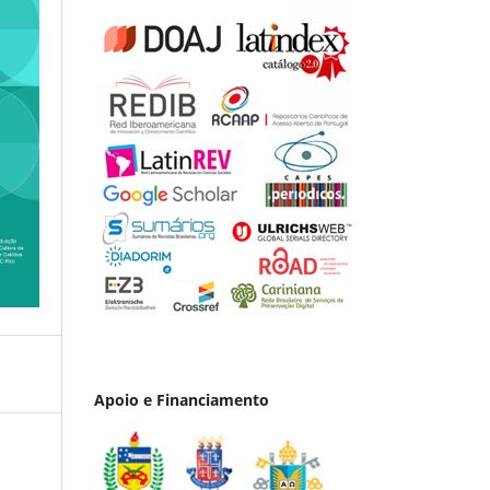
Apoio e Financiamento