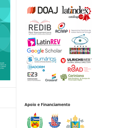
Apoio e Financiamento