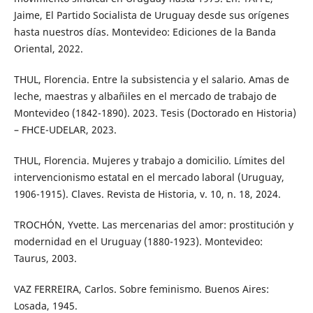
Jaime, El Partido Socialista de Uruguay desde sus orígenes
hasta nuestros días. Montevideo: Ediciones de la Banda
Oriental, 2022.
THUL, Florencia. Entre la subsistencia y el salario. Amas de
leche, maestras y albañiles en el mercado de trabajo de
Montevideo (1842-1890). 2023. Tesis (Doctorado en Historia)
– FHCE-UDELAR, 2023.
THUL, Florencia. Mujeres y trabajo a domicilio. Límites del
intervencionismo estatal en el mercado laboral (Uruguay,
1906-1915). Claves. Revista de Historia, v. 10, n. 18, 2024.
TROCHÓN, Yvette. Las mercenarias del amor: prostitución y
modernidad en el Uruguay (1880-1923). Montevideo:
Taurus, 2003.
VAZ FERREIRA, Carlos. Sobre feminismo. Buenos Aires:
Losada, 1945.