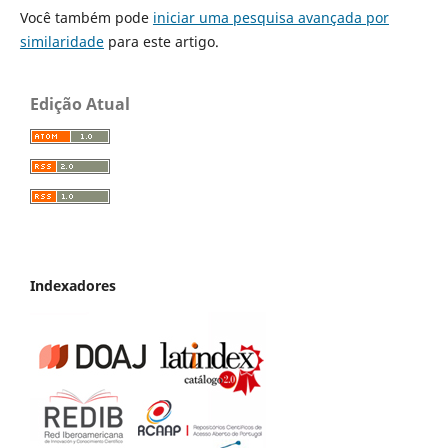
Você também pode
iniciar uma pesquisa avançada por
similaridade
para este artigo.
Edição Atual
Indexadores