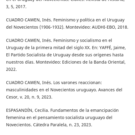
3, 5, 2017.
CUADRO CAWEN, Inés. Feminismo y política en el Uruguay
del Novecientos (1906-1932). Montevideo: AUDHI-EBO, 2018.
CUADRO CAWEN, Inés. Feminismo y socialismo en el
Uruguay de la primera mitad del siglo XX. En: YAFFÉ, Jaime,
El Partido Socialista de Uruguay desde sus orígenes hasta
nuestros días. Montevideo: Ediciones de la Banda Oriental,
2022.
CUADRO CAWEN, Inés. Los varones reaccionan:
masculinidades en el Novecientos uruguayo. Avances del
Cesor, v. 20, n. 9, 2023.
ESPASANDÍN, Cecilia. Fundamentos de la emancipación
femenina en el pensamiento socialista uruguayo del
Novecientos. Cátedra Paralela, n. 23, 2023.