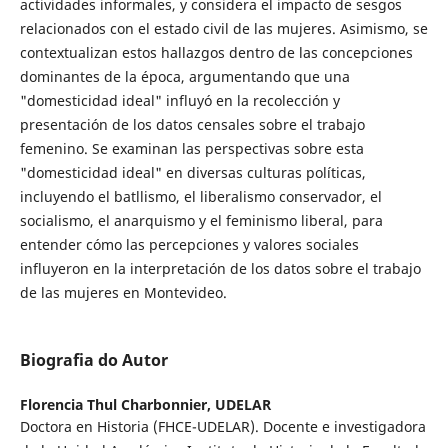
actividades informales, y considera el impacto de sesgos
relacionados con el estado civil de las mujeres. Asimismo, se
contextualizan estos hallazgos dentro de las concepciones
dominantes de la época, argumentando que una
"domesticidad ideal" influyó en la recolección y
presentación de los datos censales sobre el trabajo
femenino. Se examinan las perspectivas sobre esta
"domesticidad ideal" en diversas culturas políticas,
incluyendo el batllismo, el liberalismo conservador, el
socialismo, el anarquismo y el feminismo liberal, para
entender cómo las percepciones y valores sociales
influyeron en la interpretación de los datos sobre el trabajo
de las mujeres en Montevideo.
Biografia do Autor
Florencia Thul Charbonnier,
UDELAR
Doctora en Historia (FHCE-UDELAR). Docente e investigadora