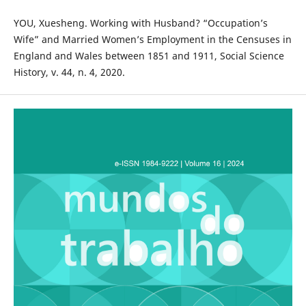
YOU, Xuesheng. Working with Husband? “Occupation’s
Wife” and Married Women’s Employment in the Censuses in
England and Wales between 1851 and 1911, Social Science
History, v. 44, n. 4, 2020.