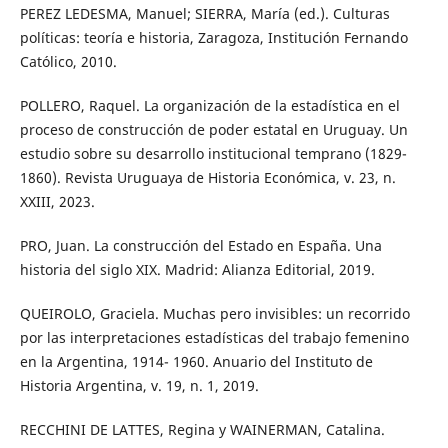
PEREZ LEDESMA, Manuel; SIERRA, María (ed.). Culturas
políticas: teoría e historia, Zaragoza, Institución Fernando
Católico, 2010.
POLLERO, Raquel. La organización de la estadística en el
proceso de construcción de poder estatal en Uruguay. Un
estudio sobre su desarrollo institucional temprano (1829-
1860). Revista Uruguaya de Historia Económica, v. 23, n.
XXIII, 2023.
PRO, Juan. La construcción del Estado en España. Una
historia del siglo XIX. Madrid: Alianza Editorial, 2019.
QUEIROLO, Graciela. Muchas pero invisibles: un recorrido
por las interpretaciones estadísticas del trabajo femenino
en la Argentina, 1914- 1960. Anuario del Instituto de
Historia Argentina, v. 19, n. 1, 2019.
RECCHINI DE LATTES, Regina y WAINERMAN, Catalina.