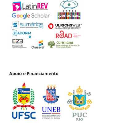
Apoio e Financiamento