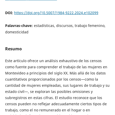
DOI:
https://doi.org/10.5007/1984-9222.2024.e102099
Palavras-chave:
estadísticas, discursos, trabajo femenino,
domesticidad
Resumo
Este artículo ofrece un análisis exhaustivo de los censos
como fuente para comprender el trabajo de las mujeres en
Montevideo a principios del siglo XX. Más allá de los datos
cuantitativos proporcionados por los censos—como la
cantidad de mujeres empleadas, sus lugares de trabajo y su
estado civil—, se exploran las posibles omisiones y
subregistros en estas cifras. El estudio reconoce que los
censos pueden no reflejar adecuadamente ciertos tipos de
trabajo, como el no remunerado en el hogar o en