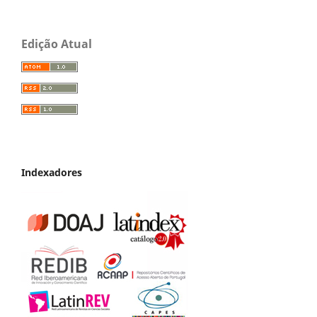
Edição Atual
Indexadores