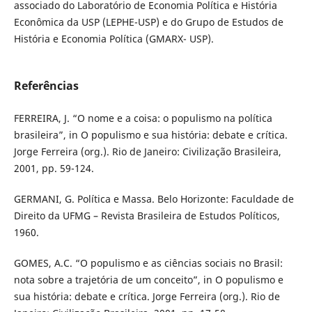
associado do Laboratório de Economia Política e História
Econômica da USP (LEPHE-USP) e do Grupo de Estudos de
História e Economia Política (GMARX- USP).
Referências
FERREIRA, J. “O nome e a coisa: o populismo na política
brasileira”, in O populismo e sua história: debate e crítica.
Jorge Ferreira (org.). Rio de Janeiro: Civilização Brasileira,
2001, pp. 59-124.
GERMANI, G. Política e Massa. Belo Horizonte: Faculdade de
Direito da UFMG – Revista Brasileira de Estudos Políticos,
1960.
GOMES, A.C. “O populismo e as ciências sociais no Brasil:
nota sobre a trajetória de um conceito”, in O populismo e
sua história: debate e crítica. Jorge Ferreira (org.). Rio de