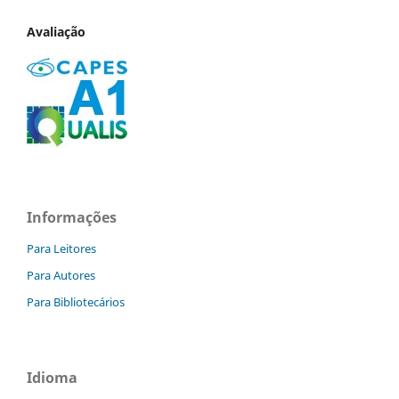
Avaliação
Informações
Para Leitores
Para Autores
Para Bibliotecários
Idioma