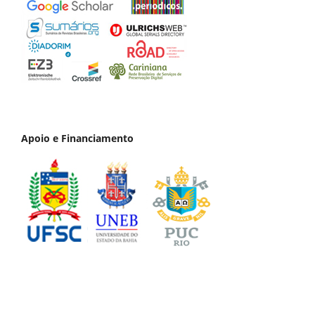
Apoio e Financiamento