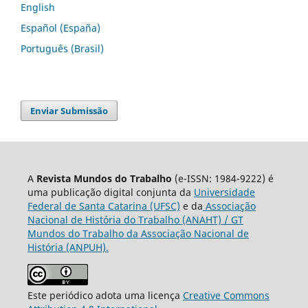
English
Español (España)
Português (Brasil)
Enviar Submissão
A
Revista Mundos do Trabalho
(e-ISSN: 1984-9222) é
uma publicação digital conjunta da
Universidade
Federal de Santa Catarina (UFSC)
e da
Associação
Nacional de História do Trabalho (ANAHT) / GT
Mundos do Trabalho da Associação Nacional de
História (ANPUH).
Este periódico adota uma licença
Creative Commons