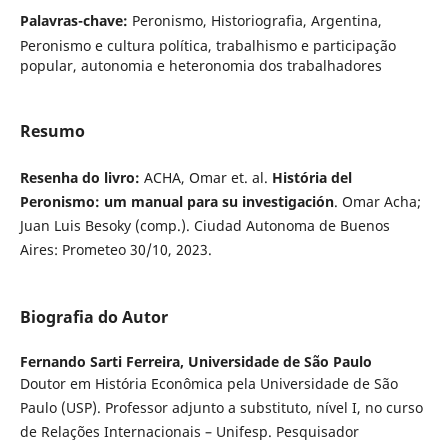
Palavras-chave:
Peronismo, Historiografia, Argentina,
Peronismo e cultura política, trabalhismo e participação
popular, autonomia e heteronomia dos trabalhadores
Resumo
Resenha do livro:
ACHA, Omar et. al.
História del
Peronismo: um manual para su investigación
. Omar Acha;
Juan Luis Besoky (comp.). Ciudad Autonoma de Buenos
Aires: Prometeo 30/10, 2023.
Biografia do Autor
Fernando Sarti Ferreira,
Universidade de São Paulo
Doutor em História Econômica pela Universidade de São
Paulo (USP). Professor adjunto a substituto, nível I, no curso
de Relações Internacionais – Unifesp. Pesquisador