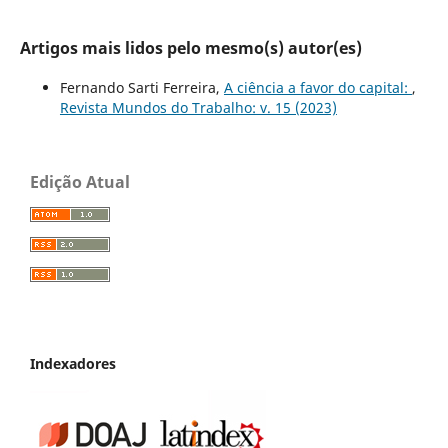
Artigos mais lidos pelo mesmo(s) autor(es)
Fernando Sarti Ferreira,
A ciência a favor do capital:
,
Revista Mundos do Trabalho: v. 15 (2023)
Edição Atual
Indexadores