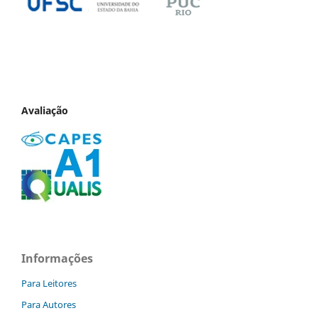
Avaliação
Informações
Para Leitores
Para Autores