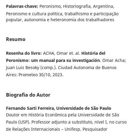
Palavras-chave:
Peronismo, Historiografia, Argentina,
Peronismo e cultura política, trabalhismo e participação
popular, autonomia e heteronomia dos trabalhadores
Resumo
Resenha do livro:
ACHA, Omar et. al.
História del
Peronismo: um manual para su investigación
. Omar Acha;
Juan Luis Besoky (comp.). Ciudad Autonoma de Buenos
Aires: Prometeo 30/10, 2023.
Biografia do Autor
Fernando Sarti Ferreira,
Universidade de São Paulo
Doutor em História Econômica pela Universidade de São
Paulo (USP). Professor adjunto a substituto, nível I, no curso
de Relações Internacionais – Unifesp. Pesquisador