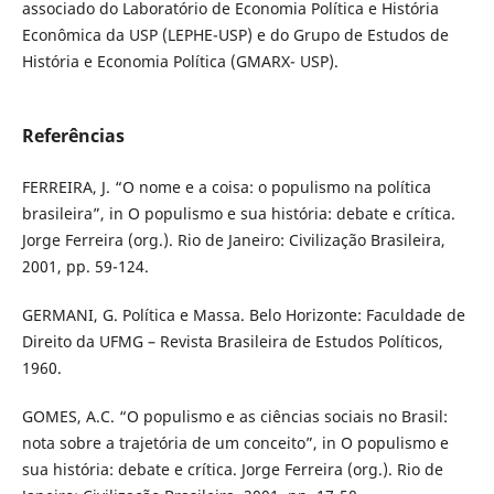
associado do Laboratório de Economia Política e História
Econômica da USP (LEPHE-USP) e do Grupo de Estudos de
História e Economia Política (GMARX- USP).
Referências
FERREIRA, J. “O nome e a coisa: o populismo na política
brasileira”, in O populismo e sua história: debate e crítica.
Jorge Ferreira (org.). Rio de Janeiro: Civilização Brasileira,
2001, pp. 59-124.
GERMANI, G. Política e Massa. Belo Horizonte: Faculdade de
Direito da UFMG – Revista Brasileira de Estudos Políticos,
1960.
GOMES, A.C. “O populismo e as ciências sociais no Brasil:
nota sobre a trajetória de um conceito”, in O populismo e
sua história: debate e crítica. Jorge Ferreira (org.). Rio de