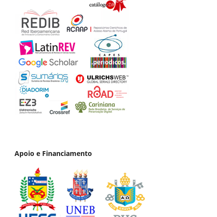
Apoio e Financiamento