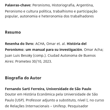
Palavras-chave:
Peronismo, Historiografia, Argentina,
Peronismo e cultura política, trabalhismo e participação
popular, autonomia e heteronomia dos trabalhadores
Resumo
Resenha do livro:
ACHA, Omar et. al.
História del
Peronismo: um manual para su investigación
. Omar Acha;
Juan Luis Besoky (comp.). Ciudad Autonoma de Buenos
Aires: Prometeo 30/10, 2023.
Biografia do Autor
Fernando Sarti Ferreira,
Universidade de São Paulo
Doutor em História Econômica pela Universidade de São
Paulo (USP). Professor adjunto a substituto, nível I, no curso
de Relações Internacionais – Unifesp. Pesquisador