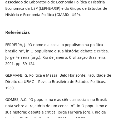
associado do Laboratório de Economia Política e História
Econômica da USP (LEPHE-USP) e do Grupo de Estudos de
História e Economia Política (GMARX- USP).
Referências
FERREIRA, J. “O nome e a coisa: o populismo na política
brasileira”, in O populismo e sua história: debate e crítica.
Jorge Ferreira (org.). Rio de Janeiro: Civilização Brasileira,
2001, pp. 59-124.
GERMANI, G. Política e Massa. Belo Horizonte: Faculdade de
Direito da UFMG – Revista Brasileira de Estudos Políticos,
1960.
GOMES, A.C. “O populismo e as ciências sociais no Brasil:
nota sobre a trajetória de um conceito”, in O populismo e
sua história: debate e crítica. Jorge Ferreira (org.). Rio de