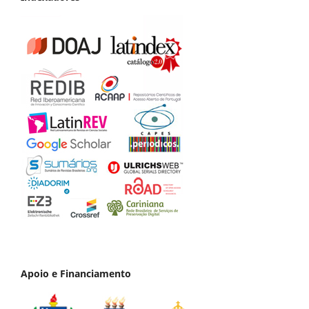
Apoio e Financiamento