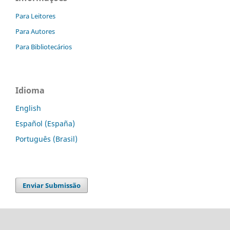
Para Leitores
Para Autores
Para Bibliotecários
Idioma
English
Español (España)
Português (Brasil)
Enviar Submissão