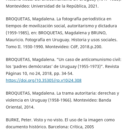
Montevideo: Universidad de la República, 2021.
BROQUETAS, Magdalena. La fotografía periodística en
tiempos de movilización social, autoritarismo y dictadura
(1959-1985), en: BROQUETAS, Magdalena y BRUNO,
Mauricio. Fotografía en Uruguay. Historia y usos sociales.
Tomo II. 1930-1990. Montevideo: CdF, 2018.p.200.
BROQUETAS, Magdalena. “Un caso de anticomunismo civil:
los ‘padres demócratas’ de Uruguay (1955-1973)”. Revista
Páginas 10, no 24, 2018, pp. 34-54.
https://doi.org/10.35305/rp.v10i24.308
BROQUETAS, Magdalena. La trama autoritaria: derechas y
violencia en Uruguay (1958-1966). Montevideo: Banda
Oriental, 2014.
BURKE, Peter. Visto y no visto. El uso de la imagen como
documento histórico. Barcelona: Crítica, 2005