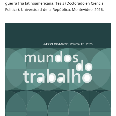
guerra fría latinoamericana. Tesis (Doctorado en Ciencia
Política). Universidad de la República, Montevideo. 2016.