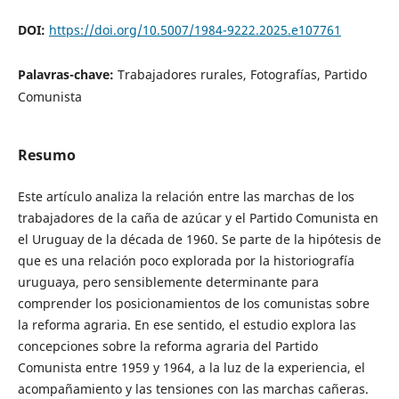
DOI:
https://doi.org/10.5007/1984-9222.2025.e107761
Palavras-chave:
Trabajadores rurales, Fotografías, Partido
Comunista
Resumo
Este artículo analiza la relación entre las marchas de los
trabajadores de la caña de azúcar y el Partido Comunista en
el Uruguay de la década de 1960. Se parte de la hipótesis de
que es una relación poco explorada por la historiografía
uruguaya, pero sensiblemente determinante para
comprender los posicionamientos de los comunistas sobre
la reforma agraria. En ese sentido, el estudio explora las
concepciones sobre la reforma agraria del Partido
Comunista entre 1959 y 1964, a la luz de la experiencia, el
acompañamiento y las tensiones con las marchas cañeras.