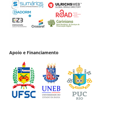
Apoio e Financiamento