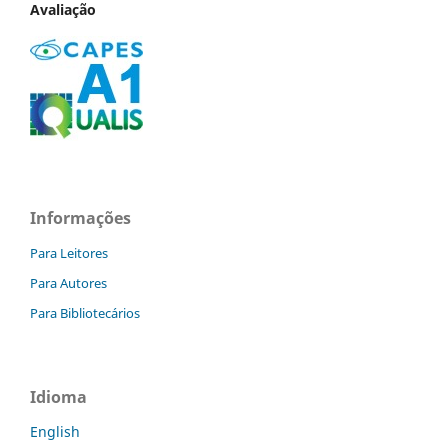
Avaliação
Informações
Para Leitores
Para Autores
Para Bibliotecários
Idioma
English