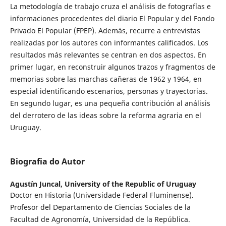
La metodología de trabajo cruza el análisis de fotografías e
informaciones procedentes del diario El Popular y del Fondo
Privado El Popular (FPEP). Además, recurre a entrevistas
realizadas por los autores con informantes calificados. Los
resultados más relevantes se centran en dos aspectos. En
primer lugar, en reconstruir algunos trazos y fragmentos de
memorias sobre las marchas cañeras de 1962 y 1964, en
especial identificando escenarios, personas y trayectorias.
En segundo lugar, es una pequeña contribución al análisis
del derrotero de las ideas sobre la reforma agraria en el
Uruguay.
Biografia do Autor
Agustín Juncal,
University of the Republic of Uruguay
Doctor en Historia (Universidade Federal Fluminense).
Profesor del Departamento de Ciencias Sociales de la
Facultad de Agronomía, Universidad de la República.