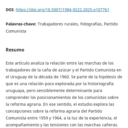
DOI:
https://doi.org/10.5007/1984-9222.2025.e107761
Palavras-chave:
Trabajadores rurales, Fotografías, Partido
Comunista
Resumo
Este artículo analiza la relación entre las marchas de los
trabajadores de la caña de azúcar y el Partido Comunista en
el Uruguay de la década de 1960. Se parte de la hipótesis de
que es una relación poco explorada por la historiografía
uruguaya, pero sensiblemente determinante para
comprender los posicionamientos de los comunistas sobre
la reforma agraria. En ese sentido, el estudio explora las
concepciones sobre la reforma agraria del Partido
Comunista entre 1959 y 1964, a la luz de la experiencia, el
acompañamiento y las tensiones con las marchas cañeras.