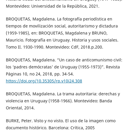
Montevideo: Universidad de la República, 2021.
BROQUETAS, Magdalena. La fotografía periodística en
tiempos de movilización social, autoritarismo y dictadura
(1959-1985), en: BROQUETAS, Magdalena y BRUNO,
Mauricio. Fotografía en Uruguay. Historia y usos sociales.
Tomo II. 1930-1990. Montevideo: CdF, 2018.p.200.
BROQUETAS, Magdalena. “Un caso de anticomunismo civil:
los ‘padres demócratas’ de Uruguay (1955-1973)”. Revista
Páginas 10, no 24, 2018, pp. 34-54.
https://doi.org/10.35305/rp.v10i24.308
BROQUETAS, Magdalena. La trama autoritaria: derechas y
violencia en Uruguay (1958-1966). Montevideo: Banda
Oriental, 2014.
BURKE, Peter. Visto y no visto. El uso de la imagen como
documento histórico. Barcelona: Crítica, 2005