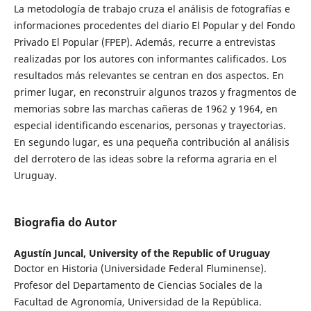
La metodología de trabajo cruza el análisis de fotografías e
informaciones procedentes del diario El Popular y del Fondo
Privado El Popular (FPEP). Además, recurre a entrevistas
realizadas por los autores con informantes calificados. Los
resultados más relevantes se centran en dos aspectos. En
primer lugar, en reconstruir algunos trazos y fragmentos de
memorias sobre las marchas cañeras de 1962 y 1964, en
especial identificando escenarios, personas y trayectorias.
En segundo lugar, es una pequeña contribución al análisis
del derrotero de las ideas sobre la reforma agraria en el
Uruguay.
Biografia do Autor
Agustín Juncal,
University of the Republic of Uruguay
Doctor en Historia (Universidade Federal Fluminense).
Profesor del Departamento de Ciencias Sociales de la
Facultad de Agronomía, Universidad de la República.