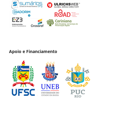
Apoio e Financiamento