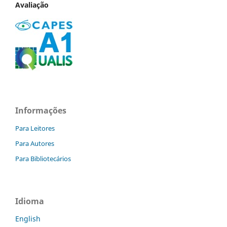
Avaliação
Informações
Para Leitores
Para Autores
Para Bibliotecários
Idioma
English