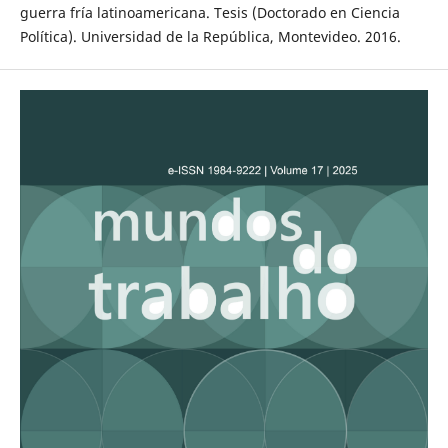
guerra fría latinoamericana. Tesis (Doctorado en Ciencia
Política). Universidad de la República, Montevideo. 2016.